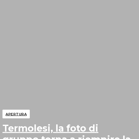
APERTURA
Termolesi, la foto di