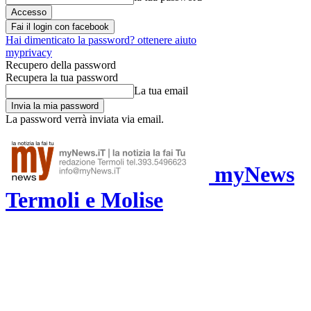
Fai il login con facebook
Hai dimenticato la password? ottenere aiuto
myprivacy
Recupero della password
Recupera la tua password
La tua email
La password verrà inviata via email.
myNews
Termoli e Molise