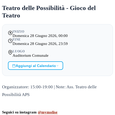
Teatro delle Possibilità - Gioco del
Teatro
INIZIO
Domenica 28 Giugno 2026, 00:00
FINE
Domenica 28 Giugno 2026, 23:59
LUOGO
Auditorium Comunale
Aggiungi al Calendario
Organizzatore: 15:00-19:00 | Note: Ass. Teatro delle
Possibilità APS
Seguici su instagram
@mymolise