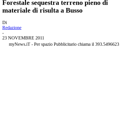
Forestale sequestra terreno pieno di
materiale di risulta a Busso
Di
Redazione
-
23 NOVEMBRE 2011
myNews.iT - Per spazio Pubblicitario chiama il 393.5496623