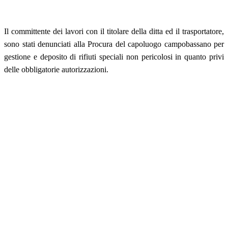
Il committente dei lavori con il titolare della ditta ed il trasportatore,
sono stati denunciati alla Procura del capoluogo campobassano per
gestione e deposito di rifiuti speciali non pericolosi in quanto privi
delle obbligatorie autorizzazioni.