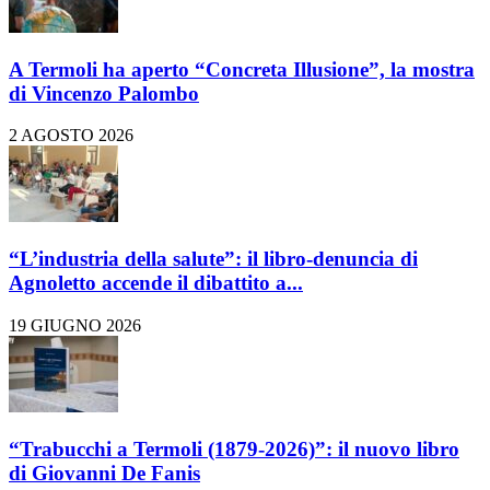
A Termoli ha aperto “Concreta Illusione”, la mostra
di Vincenzo Palombo
2 AGOSTO 2026
“L’industria della salute”: il libro-denuncia di
Agnoletto accende il dibattito a...
19 GIUGNO 2026
“Trabucchi a Termoli (1879-2026)”: il nuovo libro
di Giovanni De Fanis