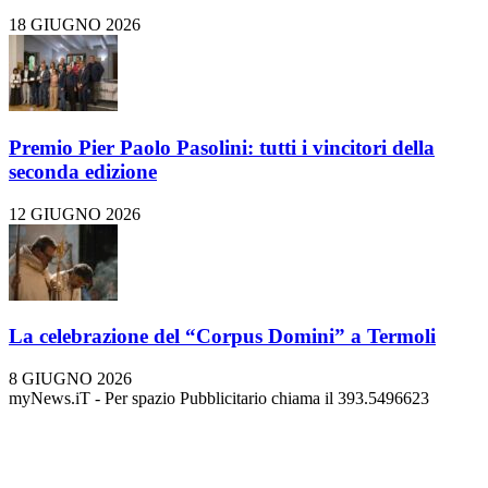
18 GIUGNO 2026
Premio Pier Paolo Pasolini: tutti i vincitori della
seconda edizione
12 GIUGNO 2026
La celebrazione del “Corpus Domini” a Termoli
8 GIUGNO 2026
myNews.iT - Per spazio Pubblicitario chiama il 393.5496623