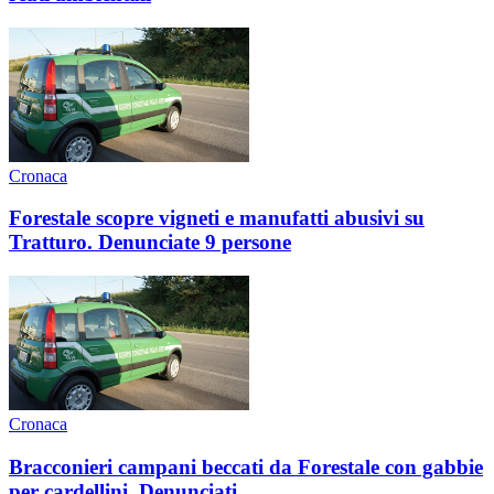
Cronaca
Forestale scopre vigneti e manufatti abusivi su
Tratturo. Denunciate 9 persone
Cronaca
Bracconieri campani beccati da Forestale con gabbie
per cardellini. Denunciati