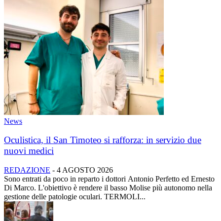
News
Oculistica, il San Timoteo si rafforza: in servizio due
nuovi medici
REDAZIONE
-
4 AGOSTO 2026
Sono entrati da poco in reparto i dottori Antonio Perfetto ed Ernesto
Di Marco. L'obiettivo è rendere il basso Molise più autonomo nella
gestione delle patologie oculari. TERMOLI...