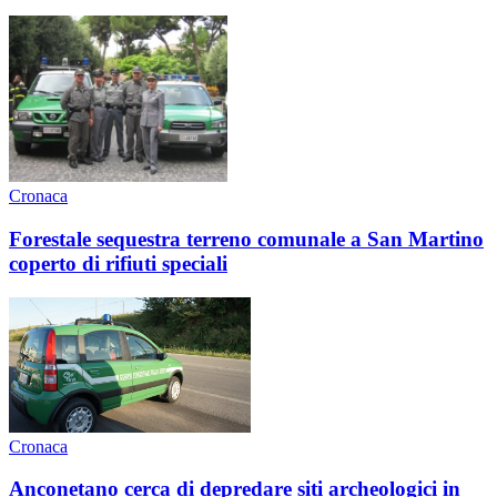
Cronaca
Forestale sequestra terreno comunale a San Martino
coperto di rifiuti speciali
Cronaca
Anconetano cerca di depredare siti archeologici in