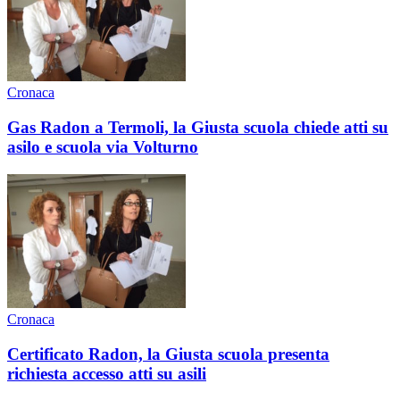
Cronaca
Gas Radon a Termoli, la Giusta scuola chiede atti su
asilo e scuola via Volturno
Cronaca
Certificato Radon, la Giusta scuola presenta
richiesta accesso atti su asili