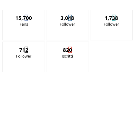
15,700
3,048
1,738
Fans
Follower
Follower
712
820
Follower
Iscritti