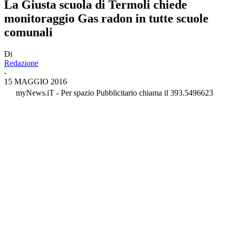
La Giusta scuola di Termoli chiede
monitoraggio Gas radon in tutte scuole
comunali
Di
Redazione
-
15 MAGGIO 2016
myNews.iT - Per spazio Pubblicitario chiama il 393.5496623