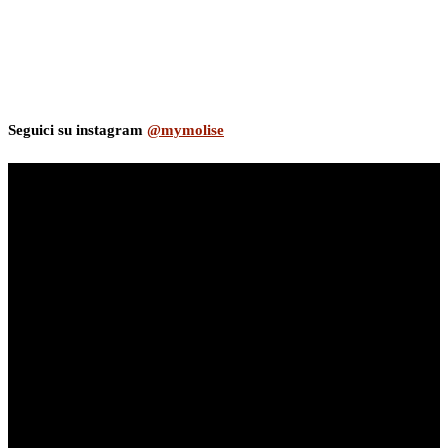
Seguici su instagram
@mymolise