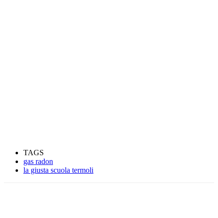
TAGS
gas radon
la giusta scuola termoli