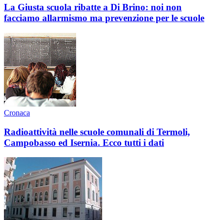
La Giusta scuola ribatte a Di Brino: noi non
facciamo allarmismo ma prevenzione per le scuole
Cronaca
Radioattività nelle scuole comunali di Termoli,
Campobasso ed Isernia. Ecco tutti i dati