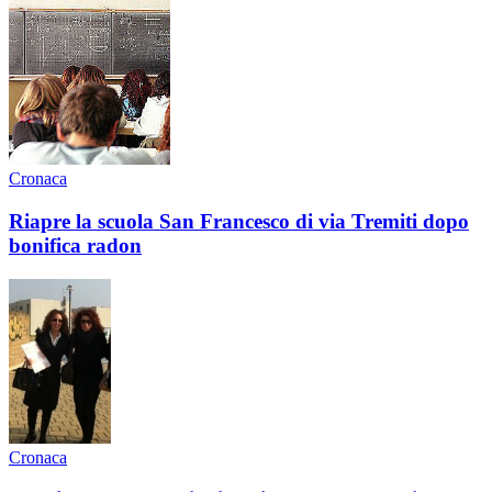
Cronaca
Riapre la scuola San Francesco di via Tremiti dopo
bonifica radon
Cronaca