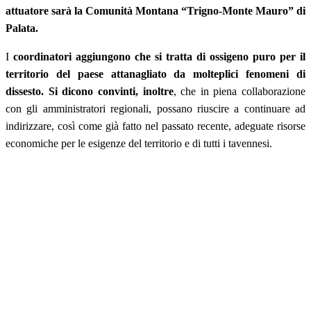
attuatore sarà la Comunità Montana “Trigno-Monte Mauro” di
Palata.
I
coordinatori aggiungono che si tratta di ossigeno puro per il
territorio del paese attanagliato da molteplici fenomeni di
dissesto. Si dicono convinti, inoltre
, che in piena collaborazione
con gli amministratori regionali, possano riuscire a continuare ad
indirizzare, così come già fatto nel passato recente, adeguate risorse
economiche per le esigenze del territorio e di tutti i tavennesi.