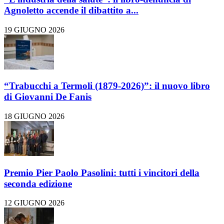
Agnoletto accende il dibattito a...
19 GIUGNO 2026
“Trabucchi a Termoli (1879-2026)”: il nuovo libro
di Giovanni De Fanis
18 GIUGNO 2026
Premio Pier Paolo Pasolini: tutti i vincitori della
seconda edizione
12 GIUGNO 2026