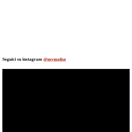
Seguici su instagram
@mymolise