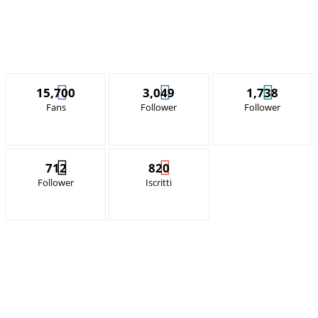
15,700
3,049
1,738
Fans
Follower
Follower
712
820
Follower
Iscritti