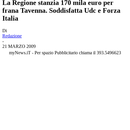
La Regione stanzia 170 mila euro per
frana Tavenna. Soddisfatta Udc e Forza
Italia
Di
Redazione
-
21 MARZO 2009
myNews.iT - Per spazio Pubblicitario chiama il 393.5496623