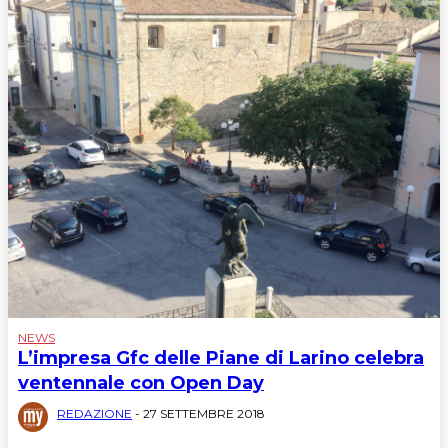
NEWS
L’impresa Gfc delle Piane di Larino celebra
ventennale con Open Day
REDAZIONE
-
27 SETTEMBRE 2018