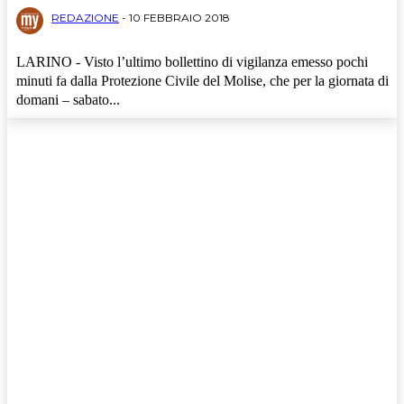
REDAZIONE
-
10 FEBBRAIO 2018
LARINO - Visto l’ultimo bollettino di vigilanza emesso pochi
minuti fa dalla Protezione Civile del Molise, che per la giornata di
domani – sabato...