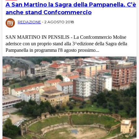
A San Martino la Sagra della Pampanella. C’è
anche stand Confcommercio
REDAZIONE
-
2 AGOSTO 2018
SAN MARTINO IN PENSILIS - La Confcommercio Molise
aderisce con un proprio stand alla 3^edizione della Sagra della
Pampanella in programma l'8 agosto prossimo...