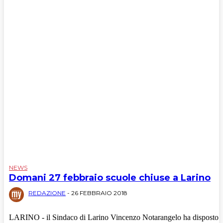
NEWS
Domani 27 febbraio scuole chiuse a Larino
REDAZIONE
-
26 FEBBRAIO 2018
LARINO - il Sindaco di Larino Vincenzo Notarangelo ha disposto