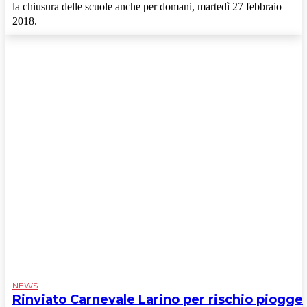
la chiusura delle scuole anche per domani, martedì 27 febbraio
2018.
NEWS
Rinviato Carnevale Larino per rischio piogge