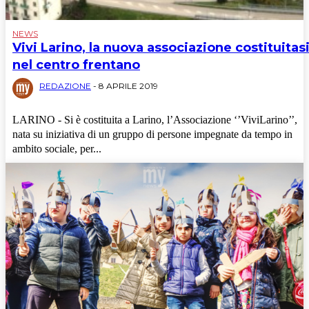
NEWS
Vivi Larino, la nuova associazione costituitas
nel centro frentano
REDAZIONE
-
8 APRILE 2019
LARINO - Si è costituita a Larino, l’Associazione ‘’ViviLarino’’,
nata su iniziativa di un gruppo di persone impegnate da tempo in
ambito sociale, per...