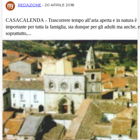
REDAZIONE
-
20 APRILE 2018
CASACALENDA - Trascorrere tempo all’aria aperta e in natura è
importante per tutta la famiglia, sia dunque per gli adulti ma anche, e
soprattutto,...