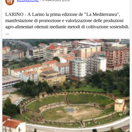
LARINO - A Larino la prima edizione de "La Mediterranea",
manifestazione di promozione e valorizzazione delle produzioni
agro-alimentari ottenuti mediante metodi di coltivazione sostenibili
...