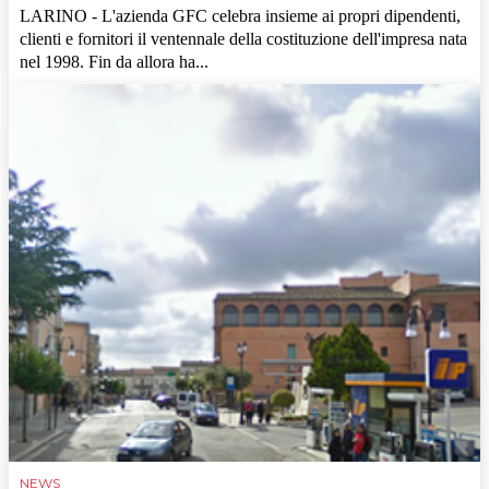
LARINO - L'azienda GFC celebra insieme ai propri dipendenti,
clienti e fornitori il ventennale della costituzione dell'impresa nata
nel 1998. Fin da allora ha...
NEWS