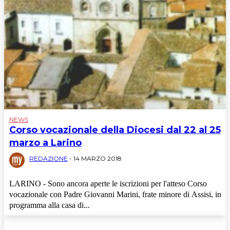
NEWS
Corso vocazionale della Diocesi dal 22 al 25
marzo a Larino
REDAZIONE
-
14 MARZO 2018
LARINO - Sono ancora aperte le iscrizioni per l'atteso Corso
vocazionale con Padre Giovanni Marini, frate minore di Assisi, in
programma alla casa di...