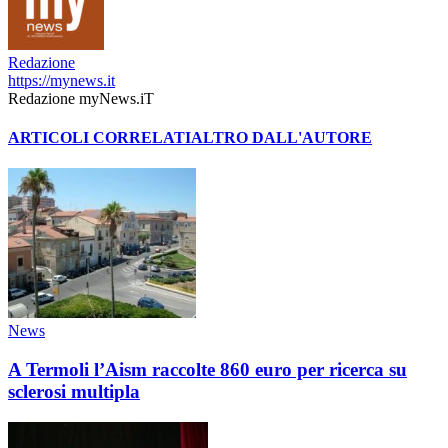
Redazione
https://mynews.it
Redazione myNews.iT
ARTICOLI CORRELATI
ALTRO DALL'AUTORE
News
A Termoli l’Aism raccolte 860 euro per ricerca su
sclerosi multipla