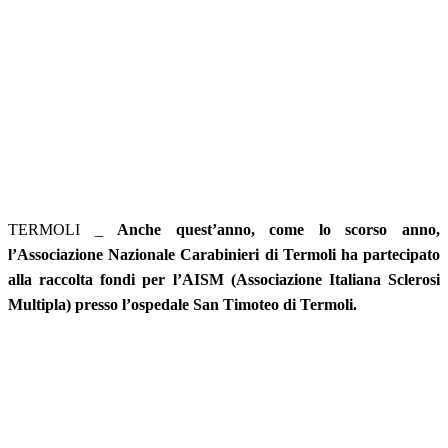
TERMOLI _
Anche quest’anno, come lo scorso anno,
l’Associazione Nazionale Carabinieri di Termoli ha partecipato
alla raccolta fondi per l’AISM (Associazione Italiana Sclerosi
Multipla) presso l’ospedale San Timoteo di Termoli.