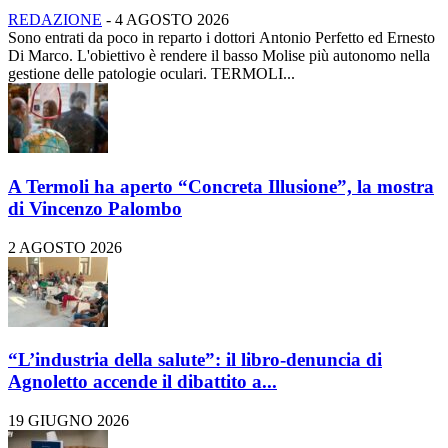
REDAZIONE
-
4 AGOSTO 2026
Sono entrati da poco in reparto i dottori Antonio Perfetto ed Ernesto
Di Marco. L'obiettivo è rendere il basso Molise più autonomo nella
gestione delle patologie oculari. TERMOLI...
A Termoli ha aperto “Concreta Illusione”, la mostra
di Vincenzo Palombo
2 AGOSTO 2026
“L’industria della salute”: il libro-denuncia di
Agnoletto accende il dibattito a...
19 GIUGNO 2026