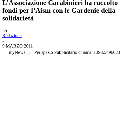
L’Associazione Carabinieri ha raccolto
fondi per l’Aism con le Gardenie della
solidarietà
Di
Redazione
-
9 MARZO 2011
myNews.iT - Per spazio Pubblicitario chiama il 393.5496623