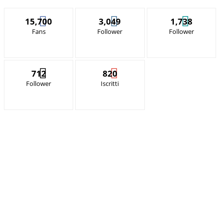
15,700
3,049
1,738
Fans
Follower
Follower
712
820
Follower
Iscritti