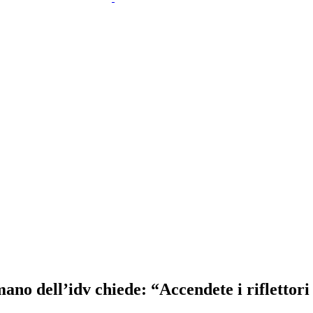
mano dell’idv chiede: “Accendete i riflettor