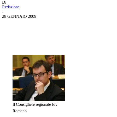
Di
Redazione
-
28 GENNAIO 2009
Il Consigliere regionale Idv
Romano