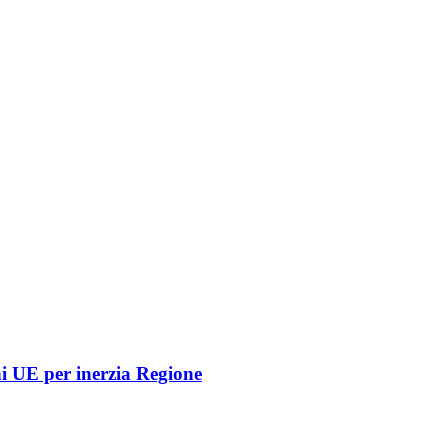
oni UE per inerzia Regione