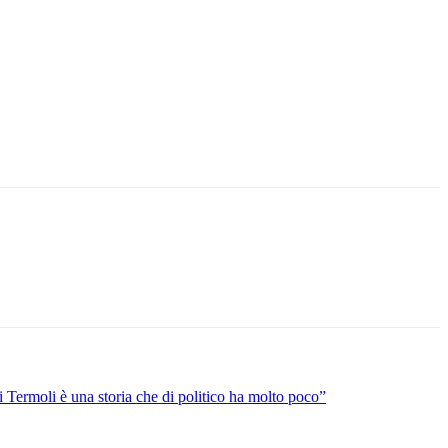
 Termoli è una storia che di politico ha molto poco”