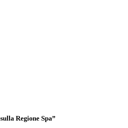
i sulla Regione Spa”