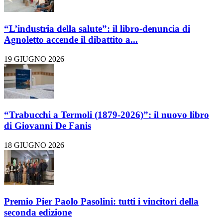
“L’industria della salute”: il libro-denuncia di
Agnoletto accende il dibattito a...
19 GIUGNO 2026
“Trabucchi a Termoli (1879-2026)”: il nuovo libro
di Giovanni De Fanis
18 GIUGNO 2026
Premio Pier Paolo Pasolini: tutti i vincitori della
seconda edizione