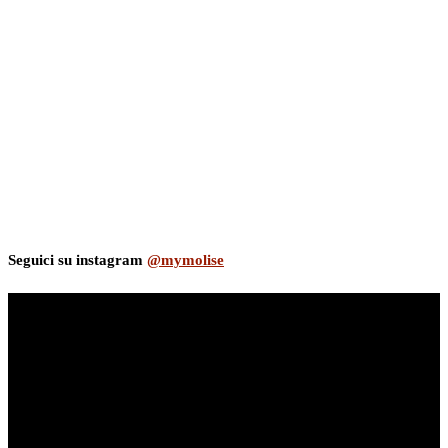
Seguici su instagram
@mymolise