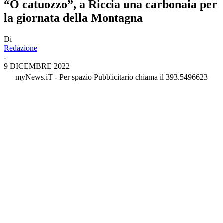
“O catuozzo”, a Riccia una carbonaia per
la giornata della Montagna
Di
Redazione
-
9 DICEMBRE 2022
myNews.iT - Per spazio Pubblicitario chiama il 393.5496623