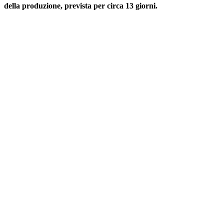
della produzione, prevista per circa 13 giorni.