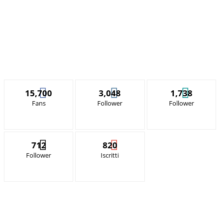
15,700
3,048
1,738
Fans
Follower
Follower
712
820
Follower
Iscritti