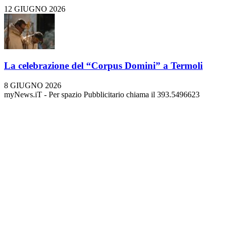
12 GIUGNO 2026
La celebrazione del “Corpus Domini” a Termoli
8 GIUGNO 2026
myNews.iT - Per spazio Pubblicitario chiama il 393.5496623