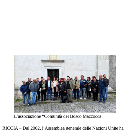
L’associazione “Comunità del Bosco Mazzocca
RICCIA – Dal 2002, l’Assemblea generale delle Nazioni Unite ha