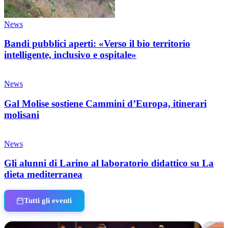
News
Bandi pubblici aperti: «Verso il bio territorio
intelligente, inclusivo e ospitale»
News
Gal Molise sostiene Cammini d’Europa, itinerari
molisani
News
Gli alunni di Larino al laboratorio didattico su La
dieta mediterranea
Tutti gli eventi