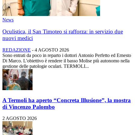
News
Oculistica, il San Timoteo si rafforza: in servizio due
nuovi medici
REDAZIONE
-
4 AGOSTO 2026
Sono entrati da poco in reparto i dottori Antonio Perfetto ed Ernesto
Di Marco. L'obiettivo è rendere il basso Molise più autonomo nella
gestione delle patologie oculari. TERMOLI...
A Termoli ha aperto “Concreta Illusione”, la mostra
di Vincenzo Palombo
2 AGOSTO 2026