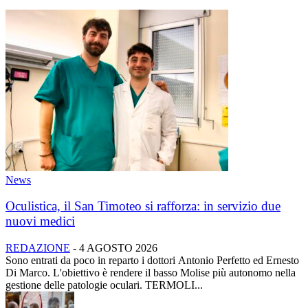
News
Oculistica, il San Timoteo si rafforza: in servizio due
nuovi medici
REDAZIONE
-
4 AGOSTO 2026
Sono entrati da poco in reparto i dottori Antonio Perfetto ed Ernesto
Di Marco. L'obiettivo è rendere il basso Molise più autonomo nella
gestione delle patologie oculari. TERMOLI...