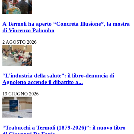
A Termoli ha aperto “Concreta Illusione”, la mostra
di Vincenzo Palombo
2 AGOSTO 2026
“L’industria della salute”: il libro-denuncia di
Agnoletto accende il dibattito a...
19 GIUGNO 2026
“Trabucchi a Termoli (1879-2026)”: il nuovo libro