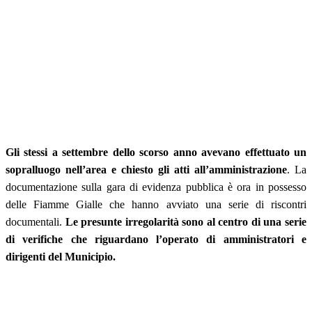
Gli stessi a settembre dello scorso anno avevano effettuato un
sopralluogo nell’area e chiesto gli atti all’amministrazione
. La
documentazione sulla gara di evidenza pubblica è ora in possesso
delle Fiamme Gialle che hanno avviato una serie di riscontri
documentali.
Le presunte irregolarità sono al centro di una serie
di verifiche
che riguardano l’operato di amministratori e
dirigenti del Municipio.