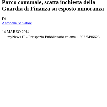
Parco comunale, scatta inchiesta della
Guardia di Finanza su esposto minoranza
Di
Antonella Salvatore
-
14 MARZO 2014
myNews.iT - Per spazio Pubblicitario chiama il 393.5496623