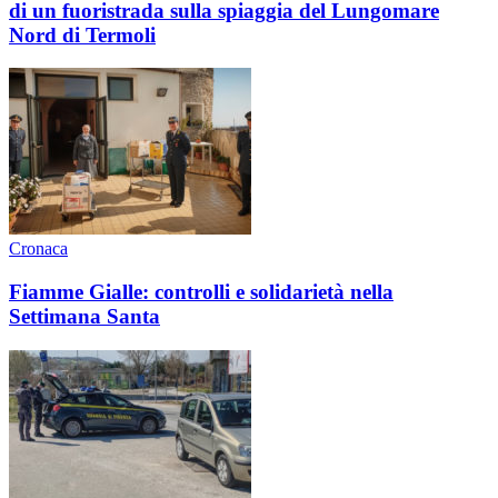
di un fuoristrada sulla spiaggia del Lungomare
Nord di Termoli
Cronaca
Fiamme Gialle: controlli e solidarietà nella
Settimana Santa