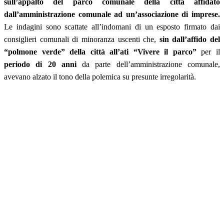
sull’appalto del parco comunale della città affidato
dall’amministrazione comunale ad un’associazione di imprese.
Le indagini sono scattate all’indomani di un esposto firmato dai
consiglieri comunali di minoranza uscenti che,
sin dall’affido del
“polmone verde” della città all’ati “Vivere il parco”
per il
periodo di 20 anni
da parte dell’amministrazione comunale,
avevano alzato il tono della polemica su presunte irregolarità.