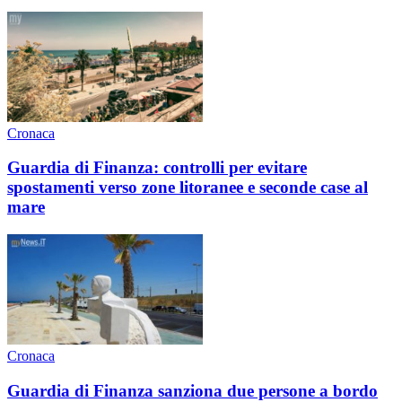
Cronaca
Guardia di Finanza: controlli per evitare
spostamenti verso zone litoranee e seconde case al
mare
Cronaca
Guardia di Finanza sanziona due persone a bordo