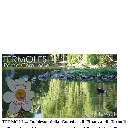
TERMOLI –
Inchiesta della Guardia di Finanza di Termoli