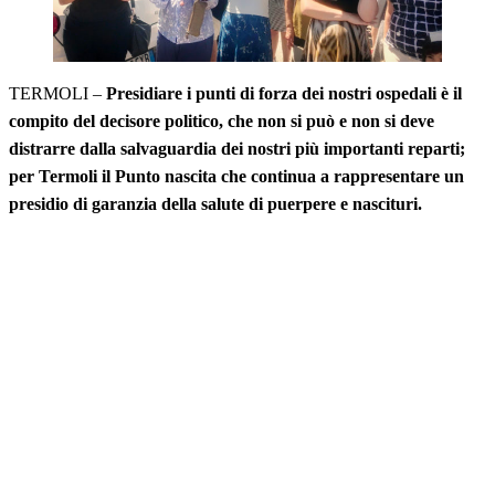
TERMOLI –
Presidiare i punti di forza dei nostri ospedali è il
compito del decisore politico, che non si può e non si deve
distrarre dalla salvaguardia dei nostri più importanti reparti;
per Termoli il Punto nascita che continua a rappresentare un
presidio di garanzia della salute di puerpere e nascituri.