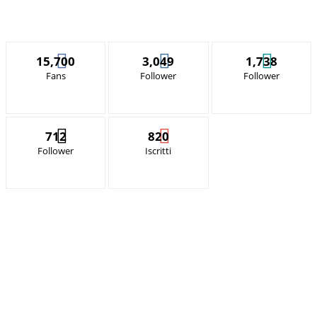
15,700
3,049
1,738
Fans
Follower
Follower
712
820
Follower
Iscritti