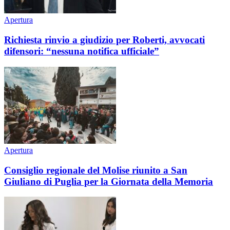
Apertura
Richiesta rinvio a giudizio per Roberti, avvocati
difensori: “nessuna notifica ufficiale”
Apertura
Consiglio regionale del Molise riunito a San
Giuliano di Puglia per la Giornata della Memoria