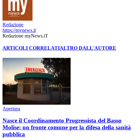
Redazione
https://mynews.it
Redazione myNews.iT
ARTICOLI CORRELATI
ALTRO DALL'AUTORE
Apertura
Nasce il Coordinamento Progressista del Basso
Molise: un fronte comune per la difesa della sanità
pubblica