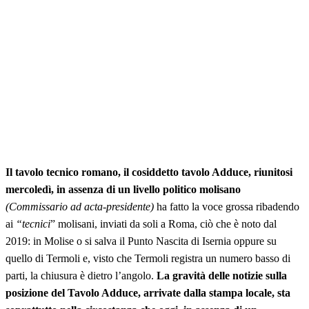
Il tavolo tecnico romano, il cosiddetto tavolo Adduce, riunitosi
mercoledì, in assenza di un livello politico molisano
(Commissario ad acta-presidente)
ha fatto la voce grossa ribadendo
ai
“tecnici
” molisani, inviati da soli a Roma, ciò che è noto dal
2019: in Molise o si salva il Punto Nascita di Isernia oppure su
quello di Termoli e, visto che Termoli registra un numero basso di
parti, la chiusura è dietro l’angolo.
La gravità delle notizie sulla
posizione del Tavolo Adduce, arrivate dalla stampa locale, sta