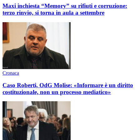
Maxi inchiesta “Memory” su rifiuti e corruzione:
terzo rinvio, si torna in aula a settembre
Cronaca
Caso Roberti, OdG Molise: «Informare è un diritto
costituzionale, non un processo mediatico»