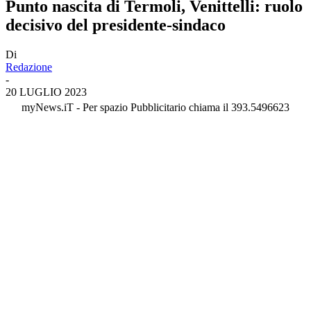
Punto nascita di Termoli, Venittelli: ruolo
decisivo del presidente-sindaco
Di
Redazione
-
20 LUGLIO 2023
myNews.iT - Per spazio Pubblicitario chiama il 393.5496623