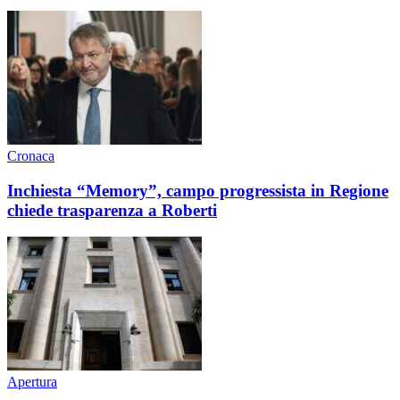
Cronaca
Inchiesta “Memory”, campo progressista in Regione
chiede trasparenza a Roberti
Apertura