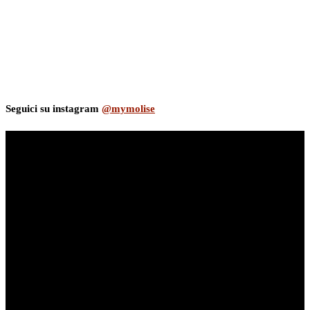
Seguici su instagram
@mymolise