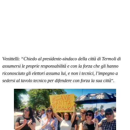
Venittelli:
“Chiedo al presidente-sindaco della città di Termoli di
assumersi le proprie responsabilità e con la forza che gli hanno
riconosciuto gli elettori assuma lui, e non i tecnici, l’impegno a
sedersi al tavolo tecnico per difendere con forza la sua città
“.