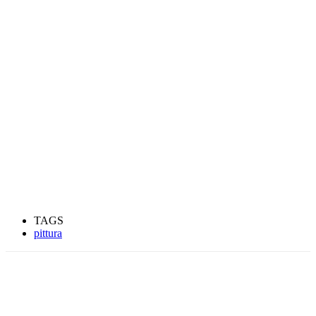
TAGS
pittura