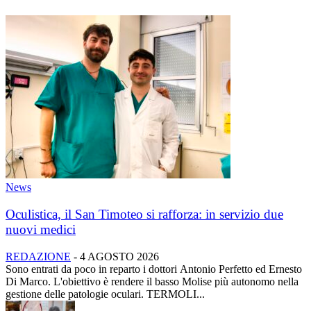
News
Oculistica, il San Timoteo si rafforza: in servizio due
nuovi medici
REDAZIONE
-
4 AGOSTO 2026
Sono entrati da poco in reparto i dottori Antonio Perfetto ed Ernesto
Di Marco. L'obiettivo è rendere il basso Molise più autonomo nella
gestione delle patologie oculari. TERMOLI...