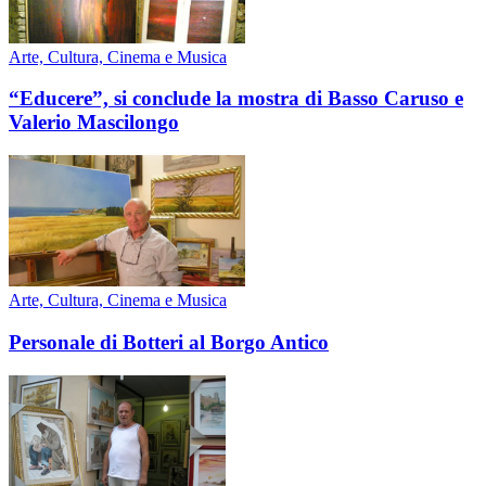
Arte, Cultura, Cinema e Musica
“Educere”, si conclude la mostra di Basso Caruso e
Valerio Mascilongo
Arte, Cultura, Cinema e Musica
Personale di Botteri al Borgo Antico