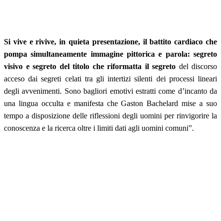
Si vive e rivive, in quieta presentazione, il battito cardiaco che
pompa simultaneamente immagine pittorica e parola: segreto
visivo e segreto del titolo che riformatta il segreto
del discorso
acceso dai segreti celati tra gli intertizi silenti dei processi lineari
degli avvenimenti. Sono bagliori emotivi estratti come d’incanto da
una lingua occulta e manifesta che Gaston Bachelard mise a suo
tempo a disposizione delle riflessioni degli uomini per rinvigorire la
conoscenza e la ricerca oltre i limiti dati agli uomini comuni”.