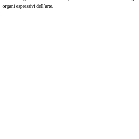
organi espressivi dell’arte.