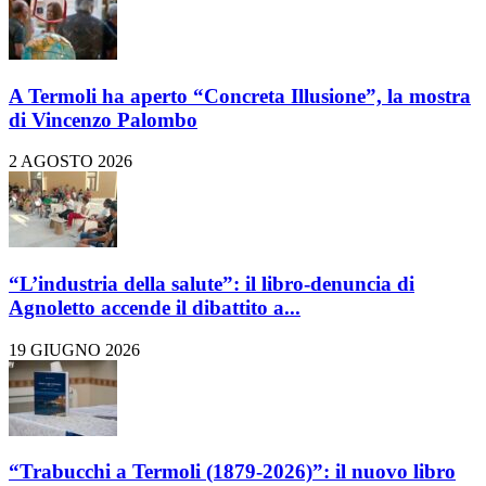
A Termoli ha aperto “Concreta Illusione”, la mostra
di Vincenzo Palombo
2 AGOSTO 2026
“L’industria della salute”: il libro-denuncia di
Agnoletto accende il dibattito a...
19 GIUGNO 2026
“Trabucchi a Termoli (1879-2026)”: il nuovo libro