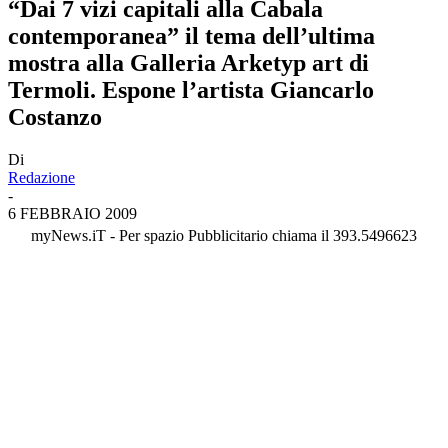
“Dai 7 vizi capitali alla Cabala
contemporanea” il tema dell’ultima
mostra alla Galleria Arketyp art di
Termoli. Espone l’artista Giancarlo
Costanzo
Di
Redazione
-
6 FEBBRAIO 2009
myNews.iT - Per spazio Pubblicitario chiama il 393.5496623