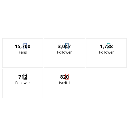
15,700
3,047
1,738
Fans
Follower
Follower
712
820
Follower
Iscritti