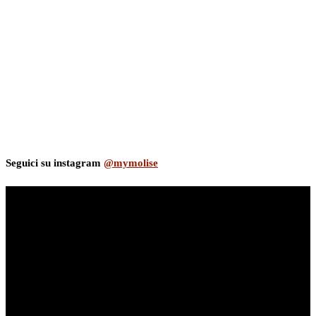
Seguici su instagram
@mymolise