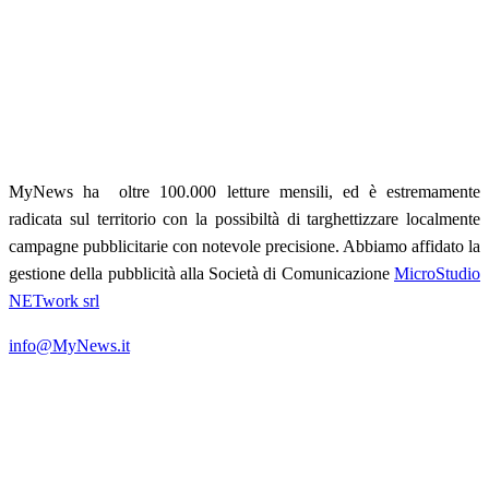
MyNews ha oltre 100.000 letture mensili, ed è estremamente
radicata sul territorio con la possibiltà di targhettizzare localmente
campagne pubblicitarie con notevole precisione. Abbiamo affidato la
gestione della pubblicità alla Società di Comunicazione
MicroStudio
NETwork srl
info@MyNews.it