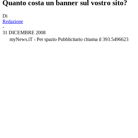
Quanto costa un banner sul vostro sito?
Di
Redazione
-
31 DICEMBRE 2008
myNews.iT - Per spazio Pubblicitario chiama il 393.5496623