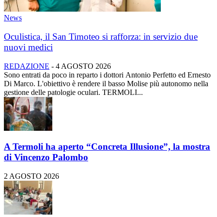
News
Oculistica, il San Timoteo si rafforza: in servizio due
nuovi medici
REDAZIONE
-
4 AGOSTO 2026
Sono entrati da poco in reparto i dottori Antonio Perfetto ed Ernesto
Di Marco. L'obiettivo è rendere il basso Molise più autonomo nella
gestione delle patologie oculari. TERMOLI...
A Termoli ha aperto “Concreta Illusione”, la mostra
di Vincenzo Palombo
2 AGOSTO 2026