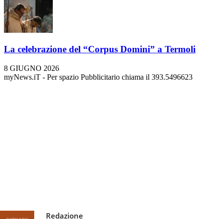
La celebrazione del “Corpus Domini” a Termoli
8 GIUGNO 2026
myNews.iT - Per spazio Pubblicitario chiama il 393.5496623
Redazione