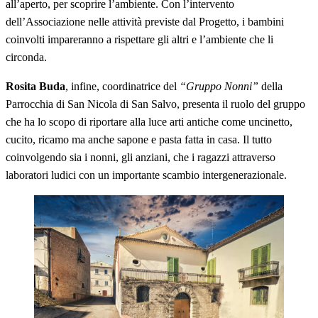
all’aperto, per scoprire l’ambiente. Con l’intervento
dell’Associazione nelle attività previste dal Progetto, i bambini
coinvolti impareranno a rispettare gli altri e l’ambiente che li
circonda.
Rosita Buda
, infine, coordinatrice del
“Gruppo Nonni”
della
Parrocchia di San Nicola di San Salvo, presenta il ruolo del gruppo
che ha lo scopo di riportare alla luce arti antiche come uncinetto,
cucito, ricamo ma anche sapone e pasta fatta in casa. Il tutto
coinvolgendo sia i nonni, gli anziani, che i ragazzi attraverso
laboratori ludici con un importante scambio intergenerazionale.