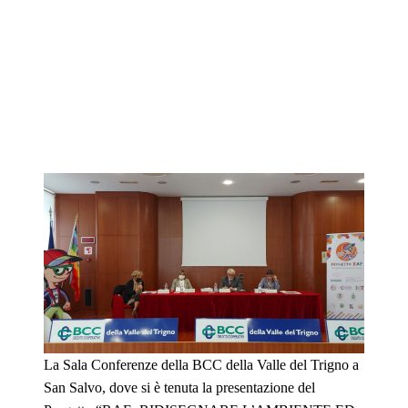
La Sala Conferenze della BCC della Valle del Trigno a
San Salvo, dove si è tenuta la presentazione del