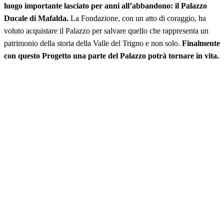
luogo importante lasciato per anni all’abbandono:
il Palazzo
Ducale di Mafalda.
La Fondazione, con un atto di coraggio, ha
voluto acquistare il Palazzo per salvare quello che rappresenta un
patrimonio della storia della Valle del Trigno e non solo.
Finalmente
con questo Progetto una parte del Palazzo potrà tornare in vita.