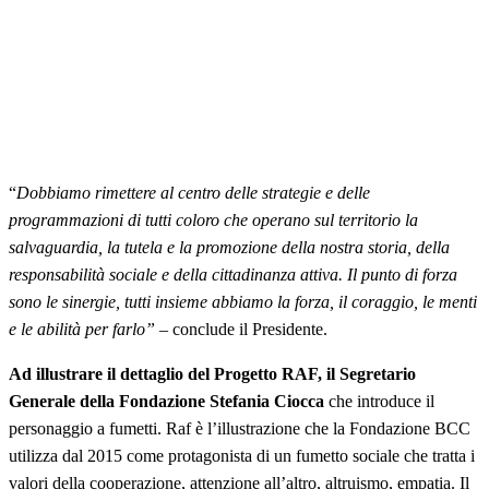
“
Dobbiamo rimettere al centro delle strategie e delle
programmazioni di tutti coloro che operano sul territorio la
salvaguardia, la tutela e la promozione della nostra storia, della
responsabilità sociale e della cittadinanza attiva. Il punto di forza
sono le sinergie, tutti insieme abbiamo la forza, il coraggio, le menti
e le abilità per farlo”
– conclude il Presidente.
Ad illustrare il dettaglio del Progetto RAF, il Segretario
Generale della Fondazione
Stefania Ciocca
che introduce il
personaggio a fumetti. Raf è l’illustrazione che la Fondazione BCC
utilizza dal 2015 come protagonista di un fumetto sociale che tratta i
valori della cooperazione, attenzione all’altro, altruismo, empatia. Il