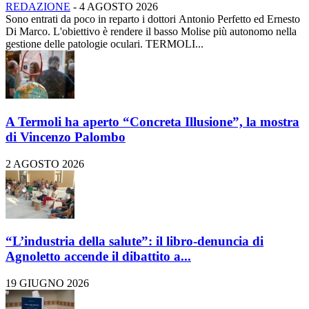
REDAZIONE
-
4 AGOSTO 2026
Sono entrati da poco in reparto i dottori Antonio Perfetto ed Ernesto
Di Marco. L'obiettivo è rendere il basso Molise più autonomo nella
gestione delle patologie oculari. TERMOLI...
A Termoli ha aperto “Concreta Illusione”, la mostra
di Vincenzo Palombo
2 AGOSTO 2026
“L’industria della salute”: il libro-denuncia di
Agnoletto accende il dibattito a...
19 GIUGNO 2026