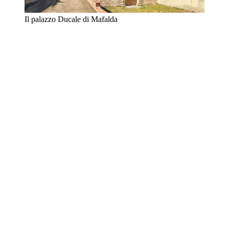
Il palazzo Ducale di Mafalda