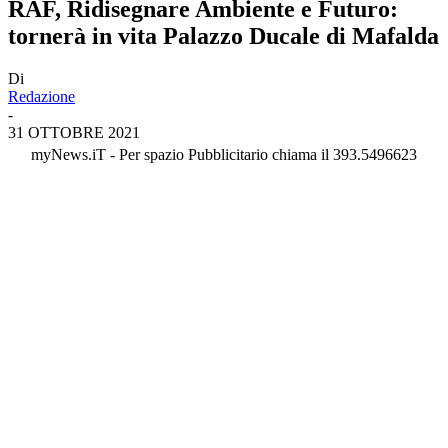
RAF, Ridisegnare Ambiente e Futuro:
tornerà in vita Palazzo Ducale di Mafalda
Di
Redazione
-
31 OTTOBRE 2021
myNews.iT - Per spazio Pubblicitario chiama il 393.5496623