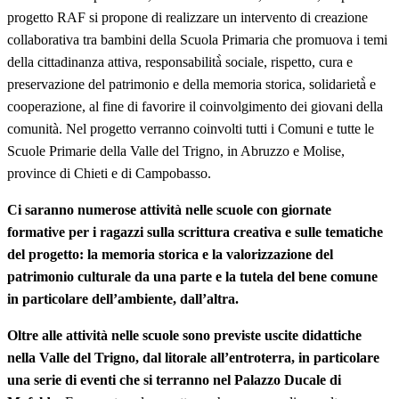
progetto RAF si propone di realizzare un intervento di creazione
collaborativa tra bambini della Scuola Primaria che promuova i temi
della cittadinanza attiva, responsabilità̀ sociale, rispetto, cura e
preservazione del patrimonio e della memoria storica, solidarietà̀ e
cooperazione, al fine di favorire il coinvolgimento dei giovani della
comunità. Nel progetto verranno coinvolti tutti i Comuni e tutte le
Scuole Primarie della Valle del Trigno, in Abruzzo e Molise,
province di Chieti e di Campobasso.
Ci saranno numerose attività nelle scuole con giornate
formative per i ragazzi sulla scrittura creativa e sulle tematiche
del progetto: la memoria storica e la valorizzazione del
patrimonio culturale da una parte e la tutela del bene comune
in particolare dell’ambiente, dall’altra.
Oltre alle attività nelle scuole sono previste uscite didattiche
nella Valle del Trigno, dal litorale all’entroterra, in particolare
una serie di eventi che si terranno nel Palazzo Ducale di