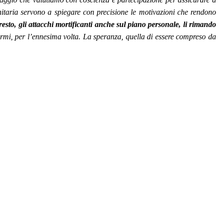
sanitaria servono a spiegare con precisione le motivazioni che rendono
 resto, gli attacchi mortificanti anche sul piano personale, li rimando
ermi, per l’ennesima volta. La speranza, quella di essere compreso da