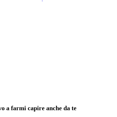
vo a farmi capire anche da te