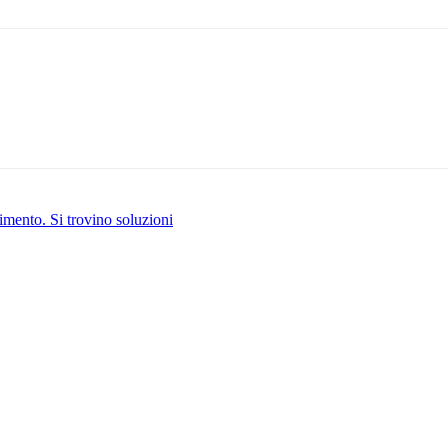
imento. Si trovino soluzioni