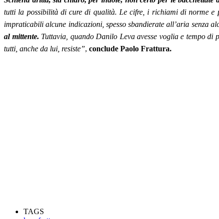
tutti la possibilità di cure di qualità. Le cifre, i richiami di norm
impraticabili alcune indicazioni, spesso sbandierate all’aria senza a
al mittente.
Tuttavia, quando Danilo Leva avesse voglia e tempo di pre
tutti, anche da lui, resiste”
,
conclude Paolo Frattura.
TAGS