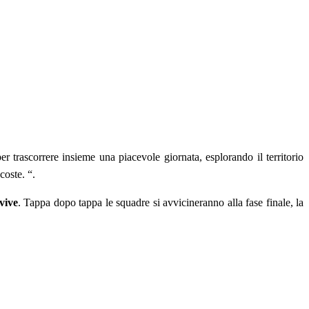
 trascorrere insieme una piacevole giornata, esplorando il territorio
nascoste. “.
vive
. Tappa dopo tappa le squadre si avvicineranno alla fase finale, la