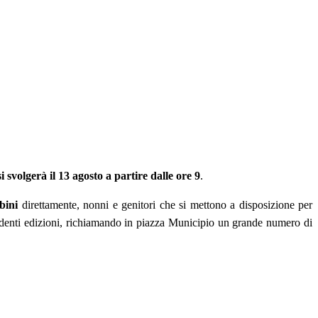
 svolgerà il 13 agosto a partire dalle
ore 9
.
bini
direttamente, nonni e genitori che si mettono a disposizione per
ecedenti edizioni, richiamando in piazza Municipio un grande numero di
.