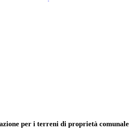
razione per i terreni di proprietà comunale