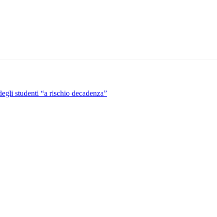
egli studenti “a rischio decadenza”