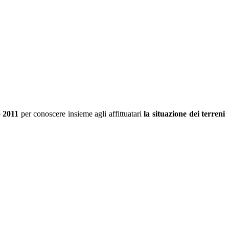
 2011
per conoscere insieme agli affittuatari
la situazione dei terreni