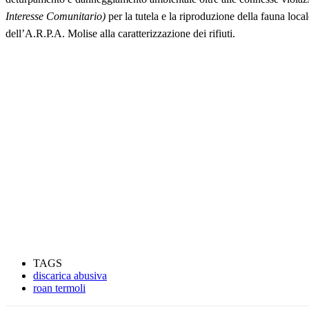
Interesse Comunitario)
per la tutela e la riproduzione della fauna loc
dell’A.R.P.A. Molise alla caratterizzazione dei rifiuti.
TAGS
discarica abusiva
roan termoli