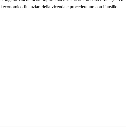
tti economico finanziari della vicenda e procederanno con l’ausilio