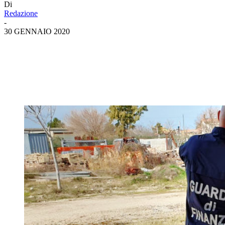
Di
Redazione
-
30 GENNAIO 2020