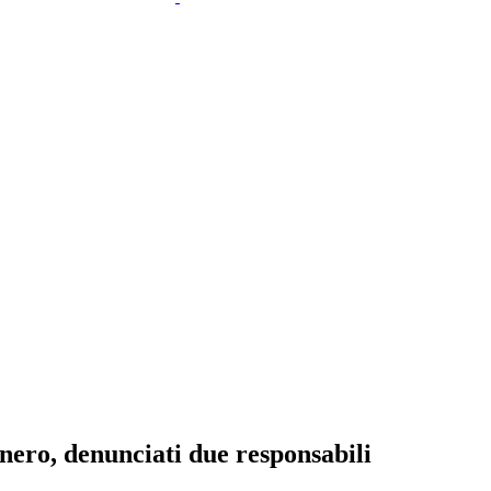
nero, denunciati due responsabili