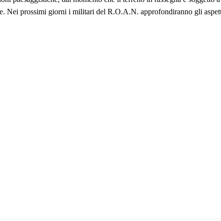
ale. Nei prossimi giorni i militari del R.O.A.N. approfondiranno gli aspe