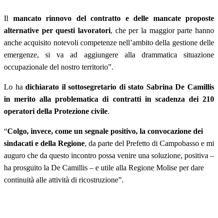
Il
mancato rinnovo del contratto e delle mancate proposte
alternative per questi lavoratori
, che per la maggior parte hanno
anche acquisito notevoli competenze nell’ambito della gestione delle
emergenze, si va ad aggiungere alla drammatica situazione
occupazionale del nostro territorio”.
Lo ha
dichiarato il sottosegretario di stato Sabrina De Camillis
in merito alla problematica di contratti in scadenza dei 210
operatori della Protezione civile
.
“
Colgo, invece, come un segnale positivo, la convocazione dei
sindacati e della Regione
, da parte del Prefetto di Campobasso e mi
auguro che da questo incontro possa venire una soluzione, positiva –
ha prosguito la De Camillis – e utile alla Regione Molise per dare
continuità alle attività di ricostruzione”.