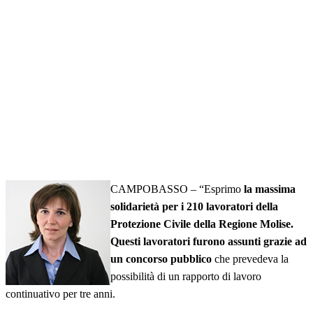
CAMPOBASSO – “Esprimo
la massima
solidarietà per i 210 lavoratori della
Protezione Civile della Regione Molise.
Questi lavoratori furono assunti grazie ad
un concorso pubblico
che prevedeva la
possibilità di un rapporto di lavoro
continuativo per tre anni.