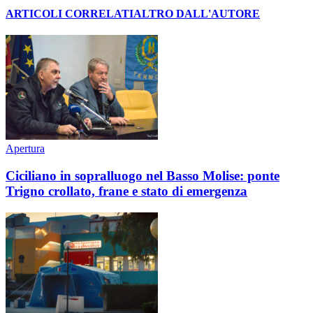
ARTICOLI CORRELATI
ALTRO DALL'AUTORE
Apertura
Ciciliano in sopralluogo nel Basso Molise: ponte
Trigno crollato, frane e stato di emergenza