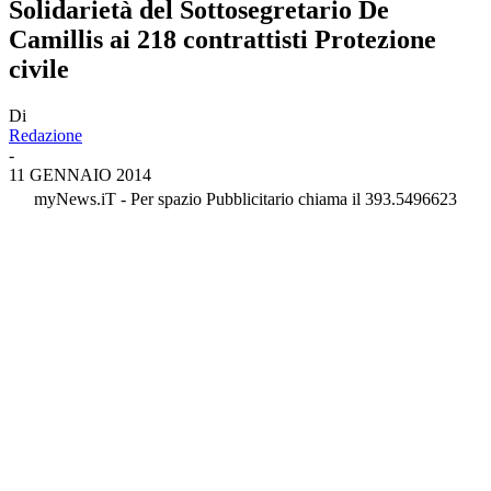
Solidarietà del Sottosegretario De
Camillis ai 218 contrattisti Protezione
civile
Di
Redazione
-
11 GENNAIO 2014
myNews.iT - Per spazio Pubblicitario chiama il 393.5496623