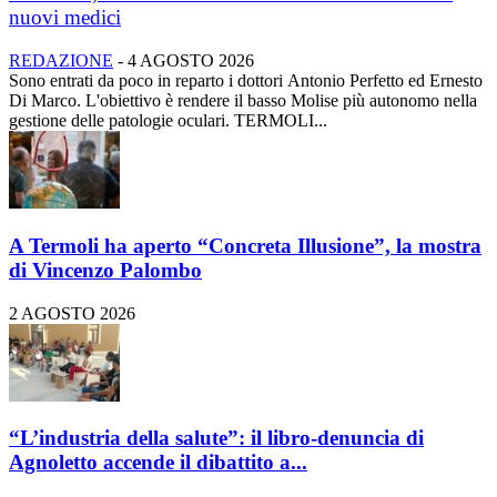
nuovi medici
REDAZIONE
-
4 AGOSTO 2026
Sono entrati da poco in reparto i dottori Antonio Perfetto ed Ernesto
Di Marco. L'obiettivo è rendere il basso Molise più autonomo nella
gestione delle patologie oculari. TERMOLI...
A Termoli ha aperto “Concreta Illusione”, la mostra
di Vincenzo Palombo
2 AGOSTO 2026
“L’industria della salute”: il libro-denuncia di
Agnoletto accende il dibattito a...