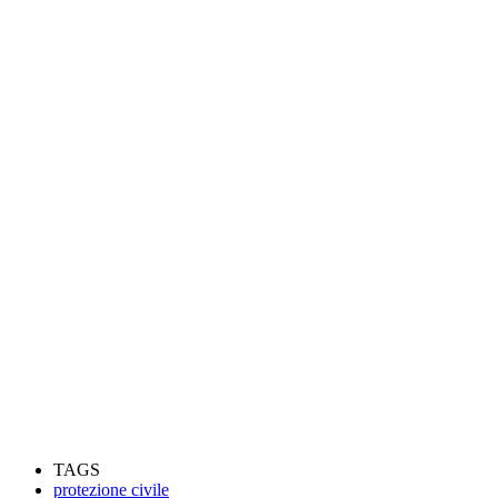
TAGS
protezione civile