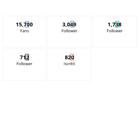
15,700
3,049
1,738
Fans
Follower
Follower
712
820
Follower
Iscritti