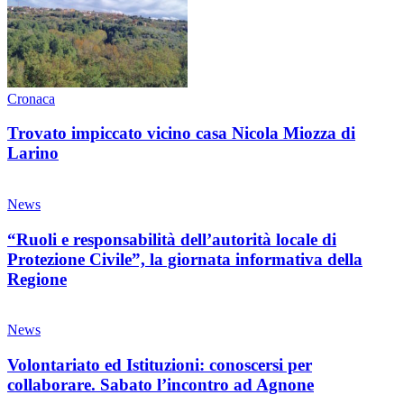
Cronaca
Trovato impiccato vicino casa Nicola Miozza di
Larino
News
“Ruoli e responsabilità dell’autorità locale di
Protezione Civile”, la giornata informativa della
Regione
News
Volontariato ed Istituzioni: conoscersi per
collaborare. Sabato l’incontro ad Agnone