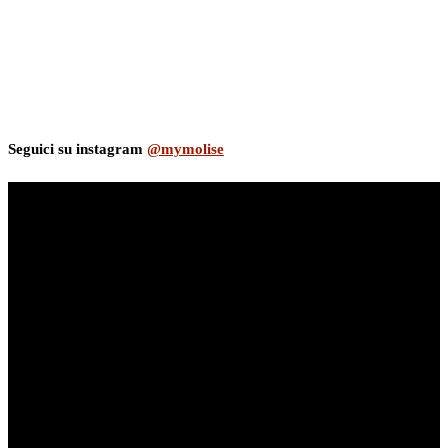
Seguici su instagram
@mymolise