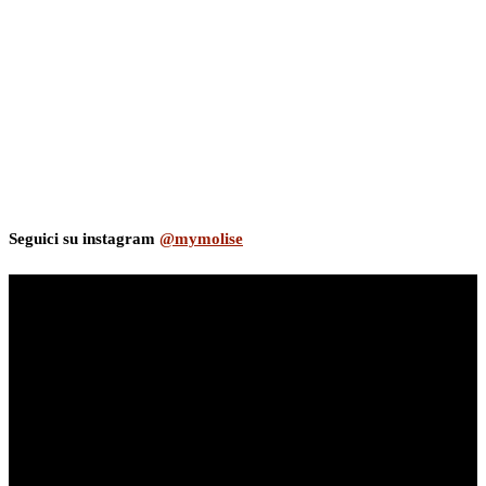
Seguici su instagram
@mymolise