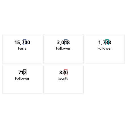
15,700
3,048
1,738
Fans
Follower
Follower
712
820
Follower
Iscritti