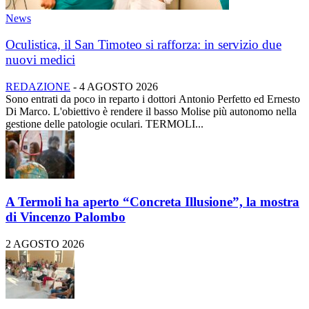
News
Oculistica, il San Timoteo si rafforza: in servizio due
nuovi medici
REDAZIONE
-
4 AGOSTO 2026
Sono entrati da poco in reparto i dottori Antonio Perfetto ed Ernesto
Di Marco. L'obiettivo è rendere il basso Molise più autonomo nella
gestione delle patologie oculari. TERMOLI...
A Termoli ha aperto “Concreta Illusione”, la mostra
di Vincenzo Palombo
2 AGOSTO 2026