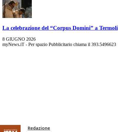
La celebrazione del “Corpus Domini” a Termoli
8 GIUGNO 2026
myNews.iT - Per spazio Pubblicitario chiama il 393.5496623
Redazione