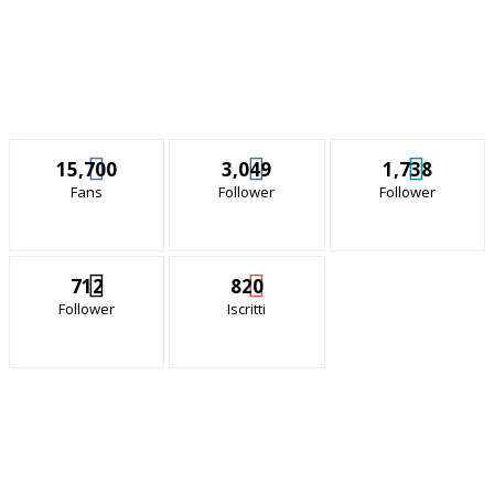
15,700
3,049
1,738
Fans
Follower
Follower
712
820
Follower
Iscritti