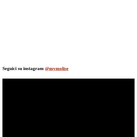
Seguici su instagram
@mymolise