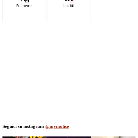
Follower
Iscritti
Seguici su instagram
@mymolise