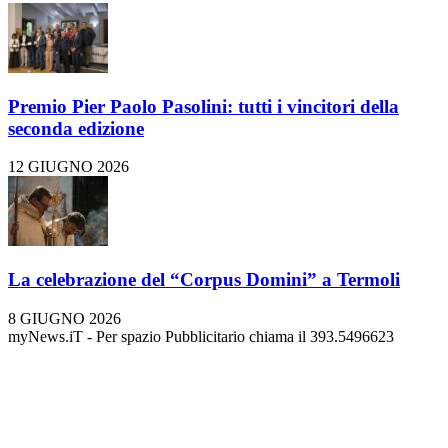
Premio Pier Paolo Pasolini: tutti i vincitori della
seconda edizione
12 GIUGNO 2026
La celebrazione del “Corpus Domini” a Termoli
8 GIUGNO 2026
myNews.iT - Per spazio Pubblicitario chiama il 393.5496623