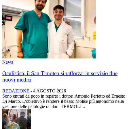
News
Oculistica, il San Timoteo si rafforza: in servizio due
nuovi medici
REDAZIONE
-
4 AGOSTO 2026
Sono entrati da poco in reparto i dottori Antonio Perfetto ed Ernesto
Di Marco. L'obiettivo è rendere il basso Molise più autonomo nella
gestione delle patologie oculari. TERMOLI...