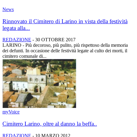
News
Rinnovato il Cimitero di Larino in vista della festività
legata alla...
REDAZIONE
-
30 OTTOBRE 2017
LARINO - Più decoroso, più pulito, più rispettoso della memoria
dei defunti. In occasione delle festività legate al culto dei morti, il
cimitero comunale di...
myVoice
Cimitero Larino, oltre al danno la beffa..
REDAZIONE
-
10 MARZO 2012