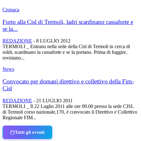
Cronaca
Furto alla Cisl di Termoli, ladri scardinano cassaforte e
se la...
REDAZIONE
-
8 LUGLIO 2012
TERMOLI _ Entrano nella sede della Cisl di Termoli in cerca di
soldi, scardinano la cassaforte e se la portano. Prima di fuggire,
rovistano...
News
Convocato per domani direttivo e collettivo della Fim-
Cisl
REDAZIONE
-
21 LUGLIO 2011
TERMOLI _ Il 22 Luglio 2011 alle ore 09.00 presso la sede CISL
di Termoli corso nazionale,170, è convocato il Direttivo e Collettivo
Regionale FIM...
Tutti gli eventi