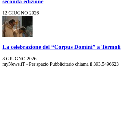
seconda edizione
12 GIUGNO 2026
La celebrazione del “Corpus Domini” a Termoli
8 GIUGNO 2026
myNews.iT - Per spazio Pubblicitario chiama il 393.5496623