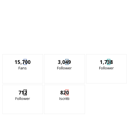
15,700
3,049
1,738
Fans
Follower
Follower
712
820
Follower
Iscritti