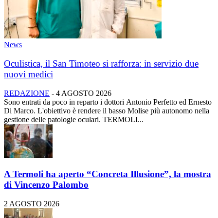
News
Oculistica, il San Timoteo si rafforza: in servizio due
nuovi medici
REDAZIONE
-
4 AGOSTO 2026
Sono entrati da poco in reparto i dottori Antonio Perfetto ed Ernesto
Di Marco. L'obiettivo è rendere il basso Molise più autonomo nella
gestione delle patologie oculari. TERMOLI...
A Termoli ha aperto “Concreta Illusione”, la mostra
di Vincenzo Palombo
2 AGOSTO 2026