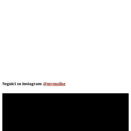
Seguici su instagram
@mymolise