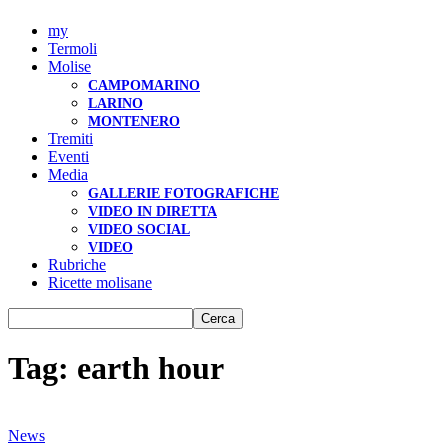
my
Termoli
Molise
CAMPOMARINO
LARINO
MONTENERO
Tremiti
Eventi
Media
GALLERIE FOTOGRAFICHE
VIDEO IN DIRETTA
VIDEO SOCIAL
VIDEO
Rubriche
Ricette molisane
Tag: earth hour
News