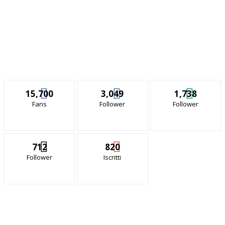
15,700
3,049
1,738
Fans
Follower
Follower
712
820
Follower
Iscritti