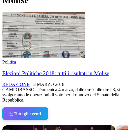
Molise
Politica
Elezioni Politiche 2018: tutti i risultati in Molise
REDAZIONE
-
3 MARZO 2018
CAMPOBASSO - Domenica 4 marzo, dalle ore 7 alle ore 23, si
svolgeranno le operazioni di voto per il rinnovo del Senato della
Repubblica...
Tutti gli eventi