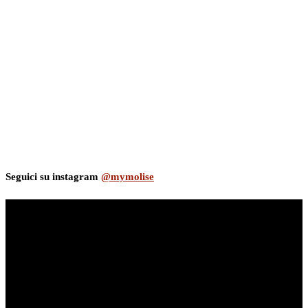
Seguici su instagram
@mymolise