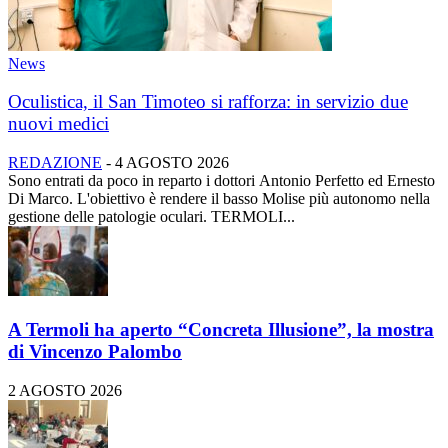
News
Oculistica, il San Timoteo si rafforza: in servizio due
nuovi medici
REDAZIONE
-
4 AGOSTO 2026
Sono entrati da poco in reparto i dottori Antonio Perfetto ed Ernesto
Di Marco. L'obiettivo è rendere il basso Molise più autonomo nella
gestione delle patologie oculari. TERMOLI...
A Termoli ha aperto “Concreta Illusione”, la mostra
di Vincenzo Palombo
2 AGOSTO 2026