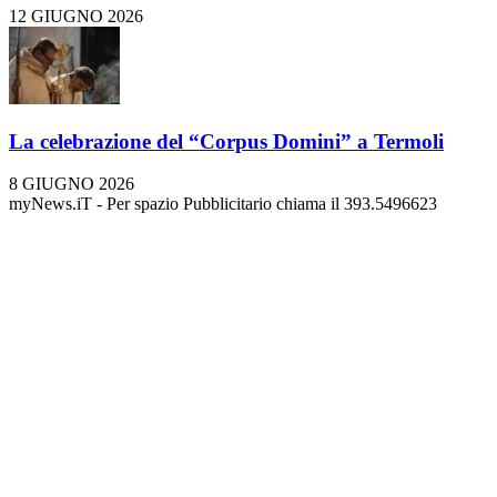
12 GIUGNO 2026
La celebrazione del “Corpus Domini” a Termoli
8 GIUGNO 2026
myNews.iT - Per spazio Pubblicitario chiama il 393.5496623