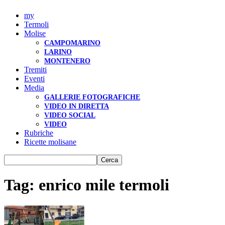
my
Termoli
Molise
CAMPOMARINO
LARINO
MONTENERO
Tremiti
Eventi
Media
GALLERIE FOTOGRAFICHE
VIDEO IN DIRETTA
VIDEO SOCIAL
VIDEO
Rubriche
Ricette molisane
Tag: enrico mile termoli