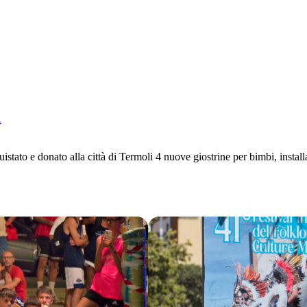
.
ato e donato alla città di Termoli 4 nuove giostrine per bimbi, installat