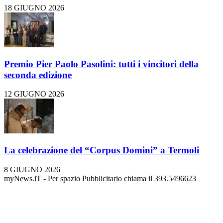
18 GIUGNO 2026
Premio Pier Paolo Pasolini: tutti i vincitori della
seconda edizione
12 GIUGNO 2026
La celebrazione del “Corpus Domini” a Termoli
8 GIUGNO 2026
myNews.iT - Per spazio Pubblicitario chiama il 393.5496623