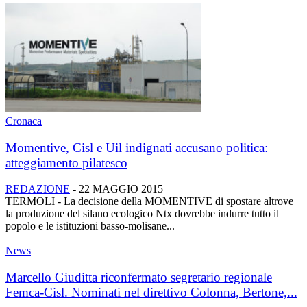
Cronaca
Momentive, Cisl e Uil indignati accusano politica:
atteggiamento pilatesco
REDAZIONE
-
22 MAGGIO 2015
TERMOLI - La decisione della MOMENTIVE di spostare altrove
la produzione del silano ecologico Ntx dovrebbe indurre tutto il
popolo e le istituzioni basso-molisane...
News
Marcello Giuditta riconfermato segretario regionale
Femca-Cisl. Nominati nel direttivo Colonna, Bertone,...