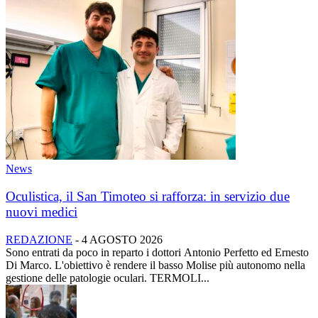
News
Oculistica, il San Timoteo si rafforza: in servizio due
nuovi medici
REDAZIONE
-
4 AGOSTO 2026
Sono entrati da poco in reparto i dottori Antonio Perfetto ed Ernesto
Di Marco. L'obiettivo è rendere il basso Molise più autonomo nella
gestione delle patologie oculari. TERMOLI...