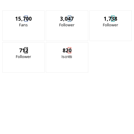
15,700
3,047
1,738
Fans
Follower
Follower
712
820
Follower
Iscritti