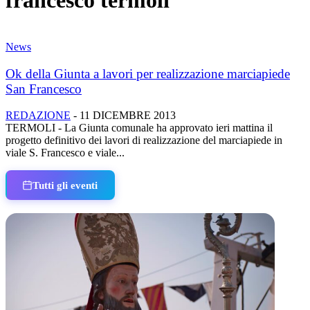
francesco termoli
News
Ok della Giunta a lavori per realizzazione marciapiede
San Francesco
REDAZIONE
-
11 DICEMBRE 2013
TERMOLI - La Giunta comunale ha approvato ieri mattina il
progetto definitivo dei lavori di realizzazione del marciapiede in
viale S. Francesco e viale...
Tutti gli eventi