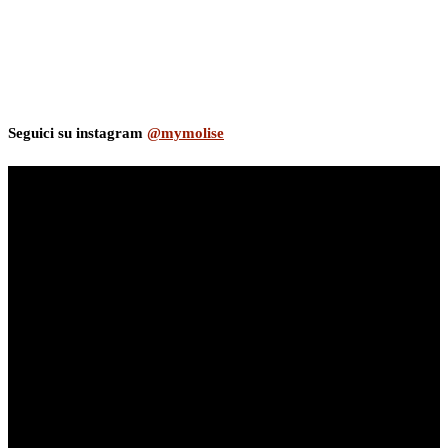
Seguici su instagram
@mymolise