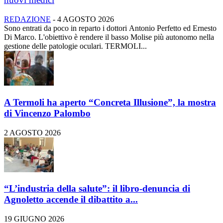
REDAZIONE
-
4 AGOSTO 2026
Sono entrati da poco in reparto i dottori Antonio Perfetto ed Ernesto
Di Marco. L'obiettivo è rendere il basso Molise più autonomo nella
gestione delle patologie oculari. TERMOLI...
A Termoli ha aperto “Concreta Illusione”, la mostra
di Vincenzo Palombo
2 AGOSTO 2026
“L’industria della salute”: il libro-denuncia di
Agnoletto accende il dibattito a...
19 GIUGNO 2026