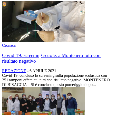
Cronaca
Covid-19, screening scuole: a Montenero tutti con
risultato negativo
REDAZIONE
-
6 APRILE 2021
Covid-19: concluso lo screening sulla popolazione scolastica con
251 tamponi effettuati, tutti con risultato negativo. MONTENERO
DI BISACCIA – Si è concluso questo pomeriggio dopo...