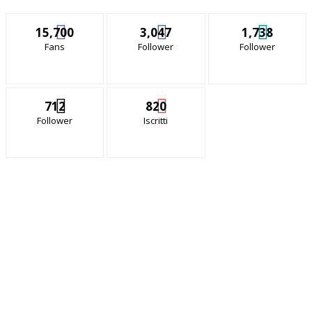
15,700
3,047
1,738
Fans
Follower
Follower
712
820
Follower
Iscritti