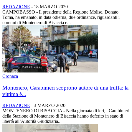
REDAZIONE
-
18 MARZO 2020
CAMPOBASSO - Il presidente della Regione Molise, Donato
Toma, ha emanato, in data odierna, due ordinanze, riguardanti i
comuni di Montenero di Bisaccia e...
Cronaca
Montenero, Carabinieri scoprono autore di una truffa: la
vittima è...
REDAZIONE
-
3 MARZO 2020
MONTENERO DI BISACCIA - Nella giornata di ieri, i Carabinieri
della Stazione di Montenero di Bisaccia hanno deferito in stato di
libertà all’Autorità Giudiziaria...