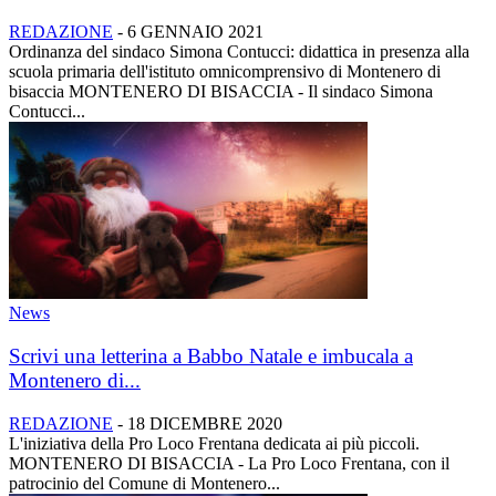
REDAZIONE
-
6 GENNAIO 2021
Ordinanza del sindaco Simona Contucci: didattica in presenza alla
scuola primaria dell'istituto omnicomprensivo di Montenero di
bisaccia MONTENERO DI BISACCIA - Il sindaco Simona
Contucci...
News
Scrivi una letterina a Babbo Natale e imbucala a
Montenero di...
REDAZIONE
-
18 DICEMBRE 2020
L'iniziativa della Pro Loco Frentana dedicata ai più piccoli.
MONTENERO DI BISACCIA - La Pro Loco Frentana, con il
patrocinio del Comune di Montenero...