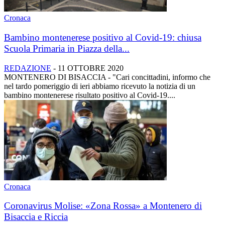
Cronaca
Bambino montenerese positivo al Covid-19: chiusa
Scuola Primaria in Piazza della...
REDAZIONE
-
11 OTTOBRE 2020
MONTENERO DI BISACCIA - "Cari concittadini, informo che
nel tardo pomeriggio di ieri abbiamo ricevuto la notizia di un
bambino montenerese risultato positivo al Covid-19....
Cronaca
Coronavirus Molise: «Zona Rossa» a Montenero di
Bisaccia e Riccia