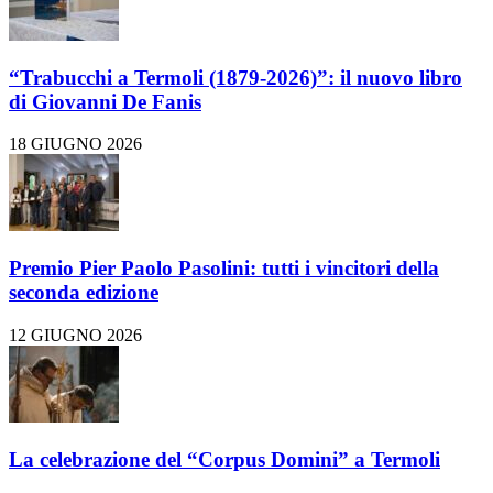
“Trabucchi a Termoli (1879-2026)”: il nuovo libro
di Giovanni De Fanis
18 GIUGNO 2026
Premio Pier Paolo Pasolini: tutti i vincitori della
seconda edizione
12 GIUGNO 2026
La celebrazione del “Corpus Domini” a Termoli