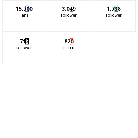
15,700
3,049
1,738
Fans
Follower
Follower
712
820
Follower
Iscritti