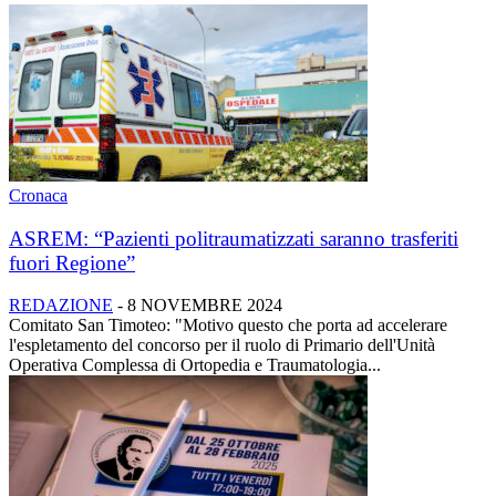
Cronaca
ASREM: “Pazienti politraumatizzati saranno trasferiti
fuori Regione”
REDAZIONE
-
8 NOVEMBRE 2024
Comitato San Timoteo: "Motivo questo che porta ad accelerare
l'espletamento del concorso per il ruolo di Primario dell'Unità
Operativa Complessa di Ortopedia e Traumatologia...