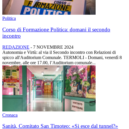
Politica
Corso di Formazione Politica: domani il secondo
incontro
REDAZIONE
-
7 NOVEMBRE 2024
Autonomia e Virtù: al via il Secondo incontro con Relazioni di
spicco all'Auditorium Comunale. TERMOLI - Domani, venerdì 8
novembre, alle ore 17.00, l’Auditorium comunale...
Cronaca
Sanità, Comitato San Timoteo: «Si esce dal tunnel?»