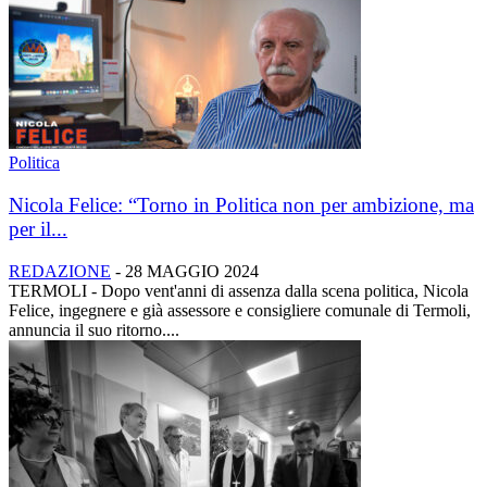
Politica
Nicola Felice: “Torno in Politica non per ambizione, ma
per il...
REDAZIONE
-
28 MAGGIO 2024
TERMOLI - Dopo vent'anni di assenza dalla scena politica, Nicola
Felice, ingegnere e già assessore e consigliere comunale di Termoli,
annuncia il suo ritorno....