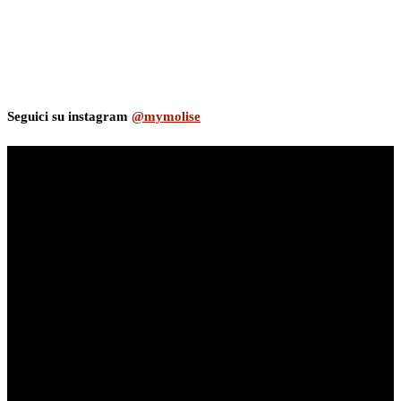
Seguici su instagram
@mymolise