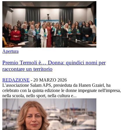
Apertura
Premio Termoli è… Donna: quindici nomi per
raccontare un territorio
REDAZIONE
-
20 MARZO 2026
L'associazione Salam APS, presieduta da Hanen Gzaiel, ha
celebrato con la quinta edizione le donne impegnate nell'impresa,
nella scuola, nello sport, nella cultura e...