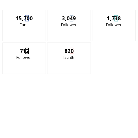
15,700
3,049
1,738
Fans
Follower
Follower
712
820
Follower
Iscritti