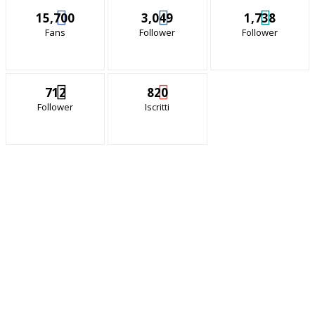
15,700
3,049
1,738
Fans
Follower
Follower
712
820
Follower
Iscritti