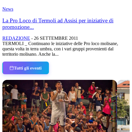
News
La Pro Loco di Termoli ad Assisi per iniziative di
promozione...
REDAZIONE
-
26 SETTEMBRE 2011
TERMOLI _ Continuano le iniziative delle Pro loco molisane,
questa volta in terra umbra, con i vari gruppi provenienti dal
territorio molisano. Anche la...
Tutti gli eventi