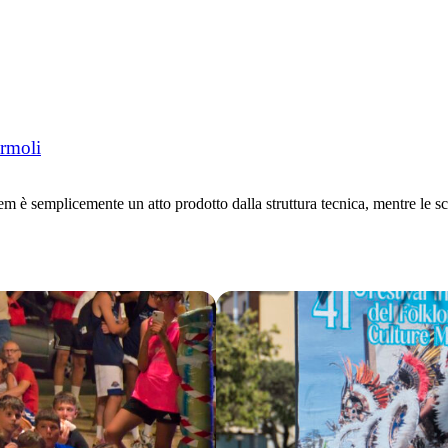
ermoli
semplicemente un atto prodotto dalla struttura tecnica, mentre le scel