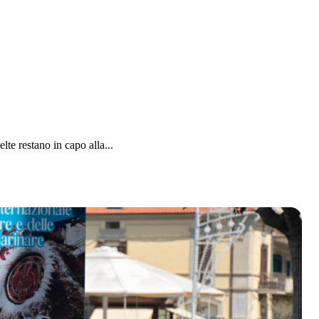
te restano in capo alla...