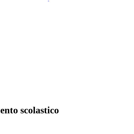
nto scolastico