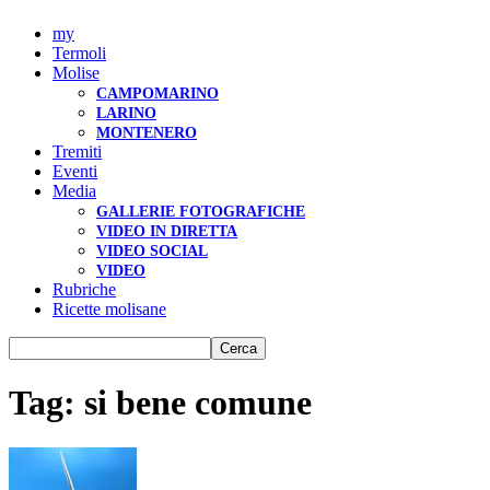
my
Termoli
Molise
CAMPOMARINO
LARINO
MONTENERO
Tremiti
Eventi
Media
GALLERIE FOTOGRAFICHE
VIDEO IN DIRETTA
VIDEO SOCIAL
VIDEO
Rubriche
Ricette molisane
Tag: si bene comune