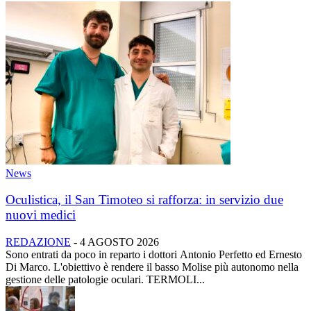
News
Oculistica, il San Timoteo si rafforza: in servizio due
nuovi medici
REDAZIONE
-
4 AGOSTO 2026
Sono entrati da poco in reparto i dottori Antonio Perfetto ed Ernesto
Di Marco. L'obiettivo è rendere il basso Molise più autonomo nella
gestione delle patologie oculari. TERMOLI...