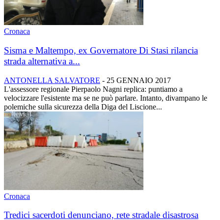
Cronaca
Sisma e Maltempo, ex Governatore Di Stasi rilancia
strada alternativa a...
ANTONELLA SALVATORE
-
25 GENNAIO 2017
L'assessore regionale Pierpaolo Nagni replica: puntiamo a
velocizzare l'esistente ma se ne può parlare. Intanto, divampano le
polemiche sulla sicurezza della Diga del Liscione...
Cronaca
Tredici sacerdoti denunciano, rete stradale disastrosa