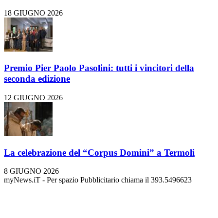
18 GIUGNO 2026
Premio Pier Paolo Pasolini: tutti i vincitori della
seconda edizione
12 GIUGNO 2026
La celebrazione del “Corpus Domini” a Termoli
8 GIUGNO 2026
myNews.iT - Per spazio Pubblicitario chiama il 393.5496623