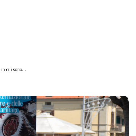
in cui sono...