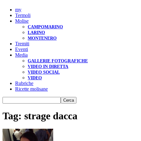
my
Termoli
Molise
CAMPOMARINO
LARINO
MONTENERO
Tremiti
Eventi
Media
GALLERIE FOTOGRAFICHE
VIDEO IN DIRETTA
VIDEO SOCIAL
VIDEO
Rubriche
Ricette molisane
Tag: strage dacca