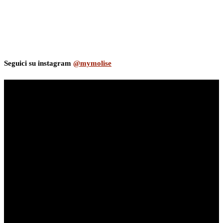
Seguici su instagram
@mymolise