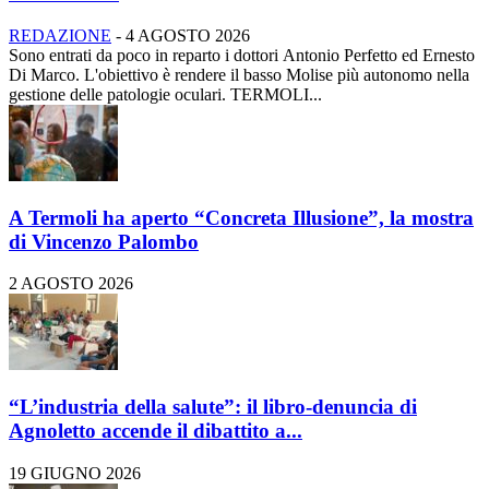
REDAZIONE
-
4 AGOSTO 2026
Sono entrati da poco in reparto i dottori Antonio Perfetto ed Ernesto
Di Marco. L'obiettivo è rendere il basso Molise più autonomo nella
gestione delle patologie oculari. TERMOLI...
A Termoli ha aperto “Concreta Illusione”, la mostra
di Vincenzo Palombo
2 AGOSTO 2026
“L’industria della salute”: il libro-denuncia di
Agnoletto accende il dibattito a...
19 GIUGNO 2026