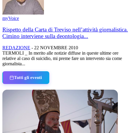
myVoice
Rispetto della Carta di Treviso nell’attività giornalistica.
Cimino interviene sulla deontologia...
REDAZIONE
-
22 NOVEMBRE 2010
TERMOLI _ In merito alle notizie diffuse in queste ultime ore
relative al caso di suicidio, mi preme fare un intervento sia come
giornalista...
Tutti gli eventi