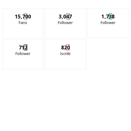
15,700
3,047
1,738
Fans
Follower
Follower
712
820
Follower
Iscritti