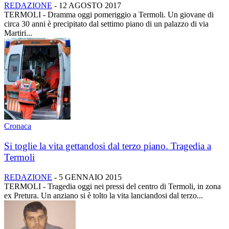
REDAZIONE
-
12 AGOSTO 2017
TERMOLI - Dramma oggi pomeriggio a Termoli. Un giovane di
circa 30 anni è precipitato dal settimo piano di un palazzo di via
Martiri...
Cronaca
Si toglie la vita gettandosi dal terzo piano. Tragedia a
Termoli
REDAZIONE
-
5 GENNAIO 2015
TERMOLI - Tragedia oggi nei pressi del centro di Termoli, in zona
ex Pretura. Un anziano si è tolto la vita lanciandosi dal terzo...