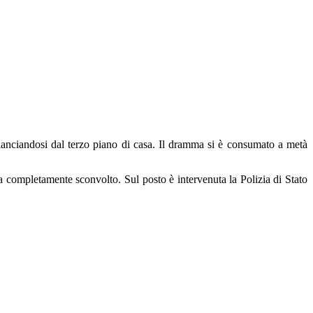
 lanciandosi dal terzo piano di casa. Il dramma si è consumato a metà
 completamente sconvolto. Sul posto è intervenuta la Polizia di Stato