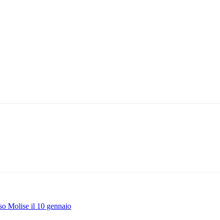
so Molise il 10 gennaio