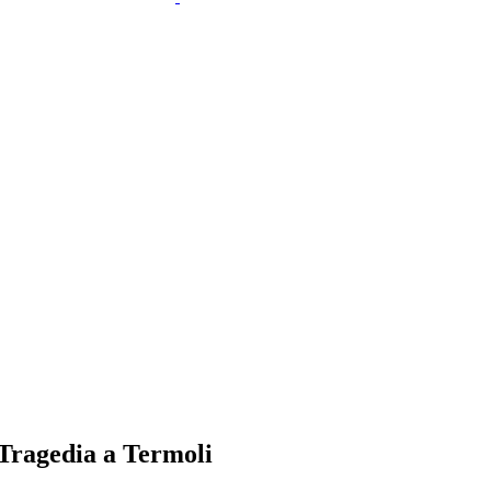
. Tragedia a Termoli