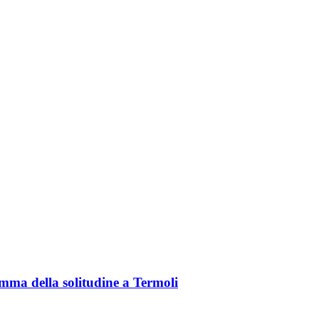
ma della solitudine a Termoli