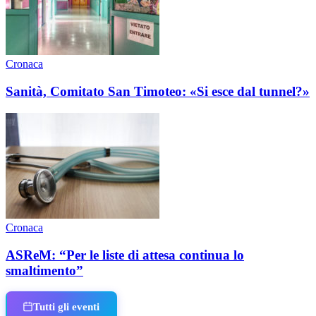
Cronaca
Sanità, Comitato San Timoteo: «Si esce dal tunnel?»
Cronaca
ASReM: “Per le liste di attesa continua lo
smaltimento”
Tutti gli eventi