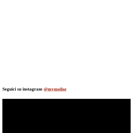
Seguici su instagram
@mymolise