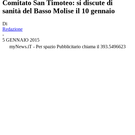
Comitato San Timoteo: si discute di
sanità del Basso Molise il 10 gennaio
Di
Redazione
-
5 GENNAIO 2015
myNews.iT - Per spazio Pubblicitario chiama il 393.5496623