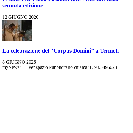
seconda edizione
12 GIUGNO 2026
La celebrazione del “Corpus Domini” a Termoli
8 GIUGNO 2026
myNews.iT - Per spazio Pubblicitario chiama il 393.5496623