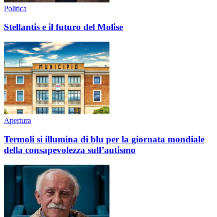
Politica
Stellantis e il futuro del Molise
Apertura
Termoli si illumina di blu per la giornata mondiale
della consapevolezza sull’autismo