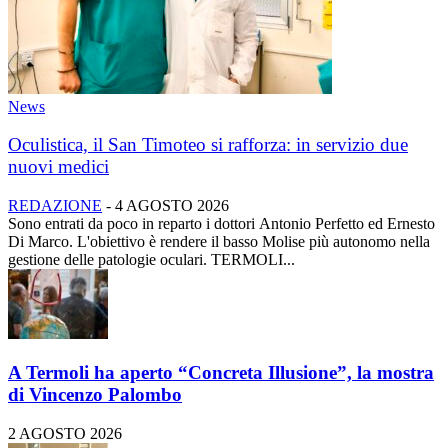
News
Oculistica, il San Timoteo si rafforza: in servizio due
nuovi medici
REDAZIONE
-
4 AGOSTO 2026
Sono entrati da poco in reparto i dottori Antonio Perfetto ed Ernesto
Di Marco. L'obiettivo è rendere il basso Molise più autonomo nella
gestione delle patologie oculari. TERMOLI...
A Termoli ha aperto “Concreta Illusione”, la mostra
di Vincenzo Palombo
2 AGOSTO 2026