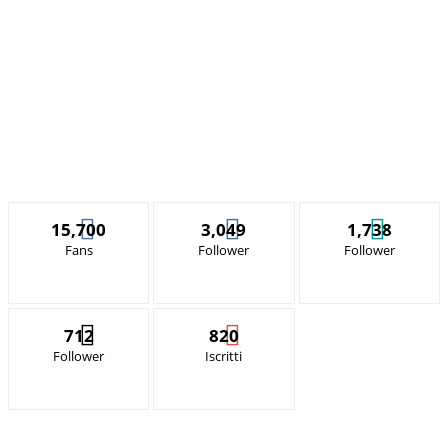
15,700
3,049
1,738
Fans
Follower
Follower
712
820
Follower
Iscritti