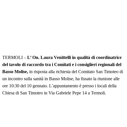
TERMOLI –
L’ On. Laura Venittelli in qualità di coordinatrice
del tavolo di raccordo tra i Comitati e i consiglieri regionali del
Basso Molise,
in risposta alla richiesta del Comitato San Timoteo di
un incontro sulla sanità in Basso Molise, ha fissato la riunione alle
ore 10:30 del 10 gennaio.
L’appuntamento è presso i locali della
Chiesa di San Timoteo in Via Gabriele Pepe 14 a Termoli.