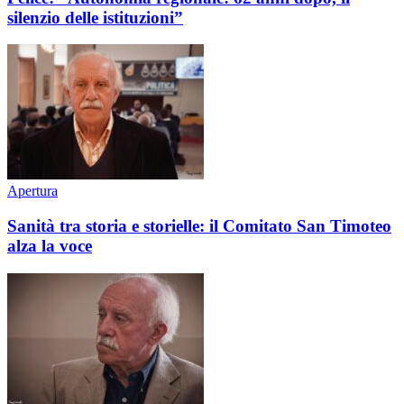
silenzio delle istituzioni”
Apertura
Sanità tra storia e storielle: il Comitato San Timoteo
alza la voce