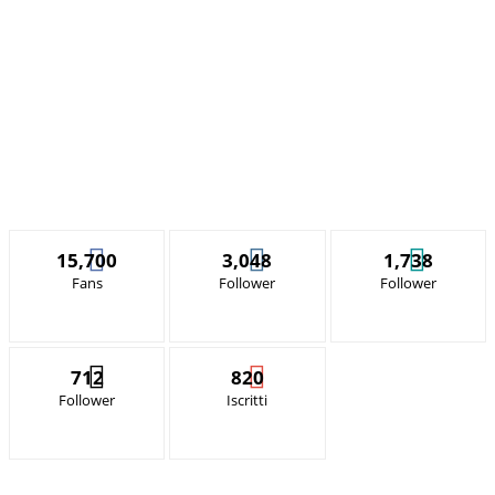
15,700
3,048
1,738
Fans
Follower
Follower
712
820
Follower
Iscritti