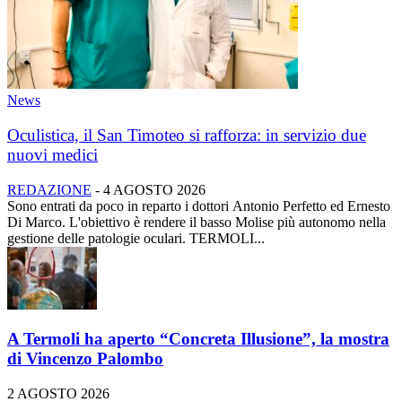
News
Oculistica, il San Timoteo si rafforza: in servizio due
nuovi medici
REDAZIONE
-
4 AGOSTO 2026
Sono entrati da poco in reparto i dottori Antonio Perfetto ed Ernesto
Di Marco. L'obiettivo è rendere il basso Molise più autonomo nella
gestione delle patologie oculari. TERMOLI...
A Termoli ha aperto “Concreta Illusione”, la mostra
di Vincenzo Palombo
2 AGOSTO 2026