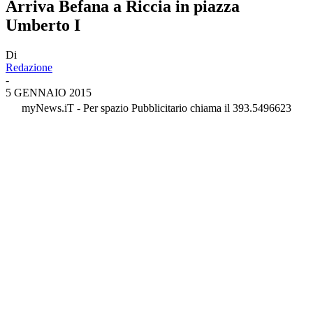
Arriva Befana a Riccia in piazza
Umberto I
Di
Redazione
-
5 GENNAIO 2015
myNews.iT - Per spazio Pubblicitario chiama il 393.5496623