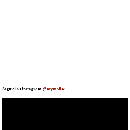
Seguici su instagram
@mymolise