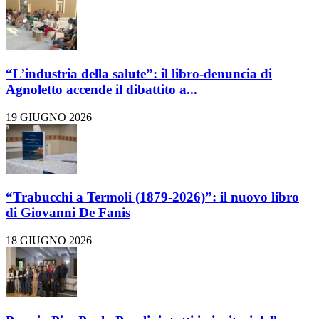
“L’industria della salute”: il libro-denuncia di
Agnoletto accende il dibattito a...
19 GIUGNO 2026
“Trabucchi a Termoli (1879-2026)”: il nuovo libro
di Giovanni De Fanis
18 GIUGNO 2026