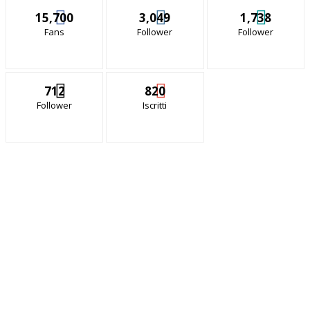
15,700
3,049
1,738
Fans
Follower
Follower
712
820
Follower
Iscritti