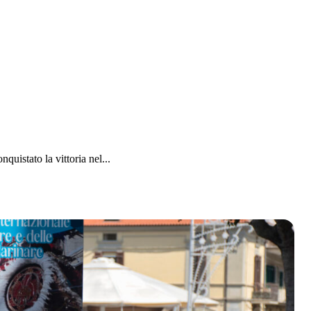
istato la vittoria nel...