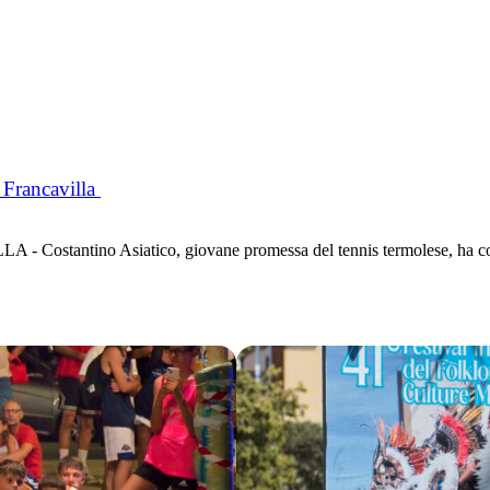
 Francavilla
- Costantino Asiatico, giovane promessa del tennis termolese, ha conqu