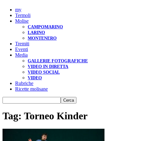
my
Termoli
Molise
CAMPOMARINO
LARINO
MONTENERO
Tremiti
Eventi
Media
GALLERIE FOTOGRAFICHE
VIDEO IN DIRETTA
VIDEO SOCIAL
VIDEO
Rubriche
Ricette molisane
Tag: Torneo Kinder