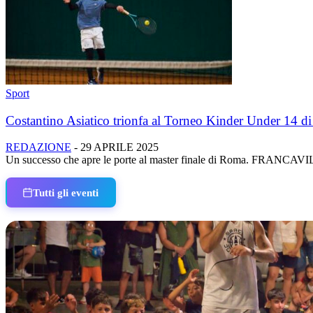
Sport
Costantino Asiatico trionfa al Torneo Kinder Under 14 di
REDAZIONE
-
29 APRILE 2025
Un successo che apre le porte al master finale di Roma. FRANCAVILLA 
Tutti gli eventi