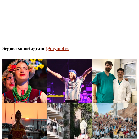
Seguici su instagram
@mymolise