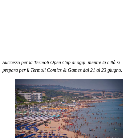
Successo per la Termoli Open Cup di oggi, mentre la città si
prepara per il Termoli Comics & Games dal 21 al 23 giugno.