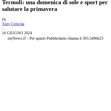
Termoli: una domenica di sole e sport per
salutare la primavera
Di
Tony Cericola
-
16 GIUGNO 2024
myNews.iT - Per spazio Pubblicitario chiama il 393.5496623