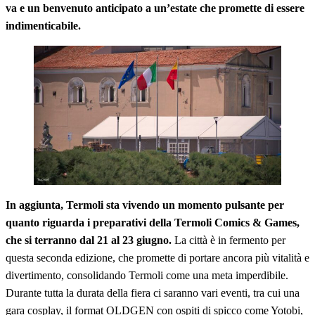
va e un benvenuto anticipato a un’estate che promette di essere
indimenticabile.
In aggiunta, Termoli sta vivendo un momento pulsante per
quanto riguarda i preparativi della Termoli Comics & Games,
che si terranno dal 21 al 23 giugno.
La città è in fermento per
questa seconda edizione, che promette di portare ancora più vitalità e
divertimento, consolidando Termoli come una meta imperdibile.
Durante tutta la durata della fiera ci saranno vari eventi, tra cui una
gara cosplay, il format OLDGEN con ospiti di spicco come Yotobi,