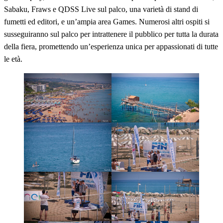
Sabaku, Fraws e QDSS Live sul palco, una varietà di stand di
fumetti ed editori, e un’ampia area Games. Numerosi altri ospiti si
susseguiranno sul palco per intrattenere il pubblico per tutta la durata
della fiera, promettendo un’esperienza unica per appassionati di tutte
le età.