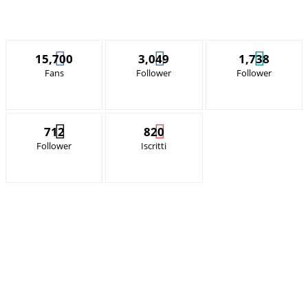
15,700
3,049
1,738
Fans
Follower
Follower
712
820
Follower
Iscritti