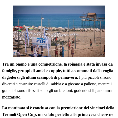
Tra un bagno e una competizione, la spiaggia è stata invasa da
famiglie, gruppi di amici e coppie, tutti accomunati dalla voglia
di godersi gli ultimi scampoli di primavera.
I più piccoli si sono
divertiti a costruire castelli di sabbia e a giocare a pallone, mentre i
grandi si sono rilassati sotto gli ombrelloni, godendosi il panorama
mozzafiato.
La mattinata si è conclusa con la premiazione dei vincitori della
Termoli Open Cup, un saluto perfetto alla primavera che se ne