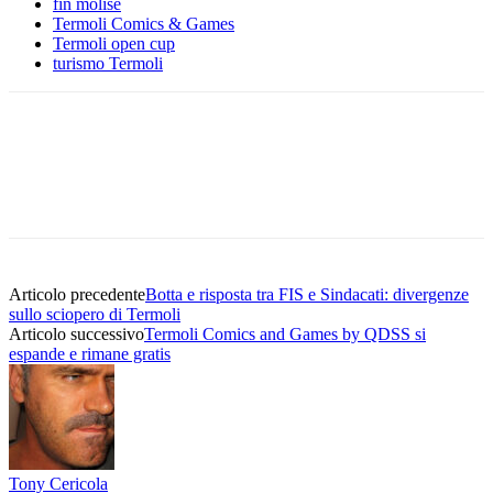
fin molise
Termoli Comics & Games
Termoli open cup
turismo Termoli
Articolo precedente
Botta e risposta tra FIS e Sindacati: divergenze
sullo sciopero di Termoli
Articolo successivo
Termoli Comics and Games by QDSS si
espande e rimane gratis
Tony Cericola