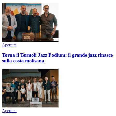
Apertura
Torna il Termoli Jazz Podium: il grande jazz rinasce
sulla costa molisana
Apertura