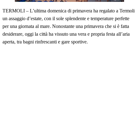
TERMOLI – L’ultima domenica di primavera ha regalato a Termoli
un assaggio d’estate, con il sole splendente e temperature perfette
per una giornata al mare. Nonostante una primavera che si è fatta
desiderare, oggi la città ha vissuto una vera e propria festa all’aria
aperta, tra bagni rinfrescanti e gare sportive.