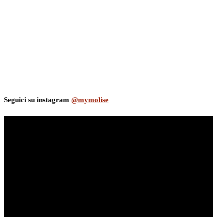
Seguici su instagram
@mymolise