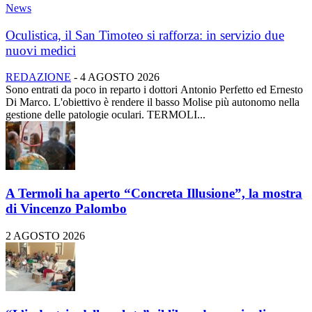
News
Oculistica, il San Timoteo si rafforza: in servizio due
nuovi medici
REDAZIONE
-
4 AGOSTO 2026
Sono entrati da poco in reparto i dottori Antonio Perfetto ed Ernesto
Di Marco. L'obiettivo è rendere il basso Molise più autonomo nella
gestione delle patologie oculari. TERMOLI...
A Termoli ha aperto “Concreta Illusione”, la mostra
di Vincenzo Palombo
2 AGOSTO 2026