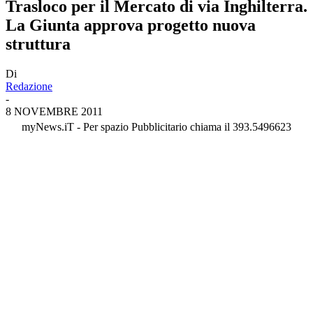
Trasloco per il Mercato di via Inghilterra.
La Giunta approva progetto nuova
struttura
Di
Redazione
-
8 NOVEMBRE 2011
myNews.iT - Per spazio Pubblicitario chiama il 393.5496623