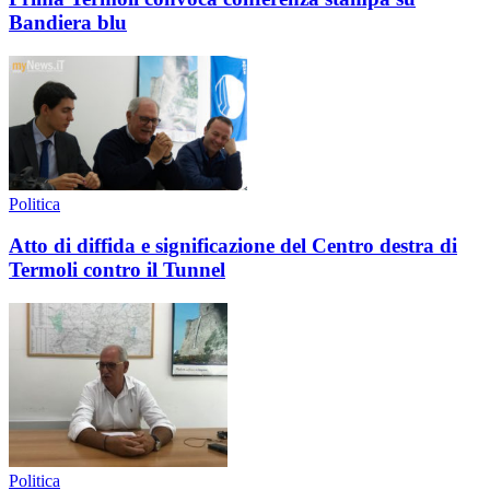
Bandiera blu
Politica
Atto di diffida e significazione del Centro destra di
Termoli contro il Tunnel
Politica