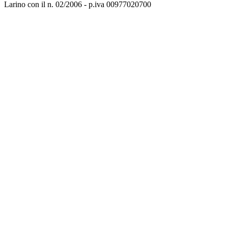
Larino con il n. 02/2006 - p.iva 00977020700