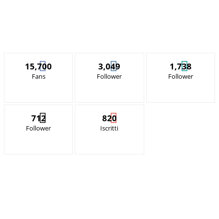
15,700
3,049
1,738
Fans
Follower
Follower
712
820
Follower
Iscritti