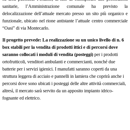
sanitarie, l’Amministrazione comunale ha previsto la
delocalizzazione dell’attuale mercato presso un sito più organico e
funzionale, ubicato nel rione antistante l’attuale centro commerciale
“Oasi” di via Montecarlo.
Il progetto prevede: La realizzazione su un unico livello di n. 6
box stabili per la vendita di prodotti ittici e di percorsi dove
saranno collocati i moduli di vendita (posteggi)
per i prodotti
ortofrutticoli, venditori ambulanti e commercianti, nonché due
batterie per i servizi igienici. I manufatti saranno coperti da una
struttura leggera di acciaio e pannelli in lamiera che coprirà anche i
percorsi dove sono ubicati i posteggi delle altre attività commerciali,
altresì, il mercato sarà servito da un apposito impianto idrico-
fognante ed elettrico.