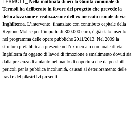
TERMOLI _
Nella mattinata di ieri la Giunta comunale di
Termoli ha deliberato in favore del progetto che prevede la
delocalizzazione e realizzazione dell’ex mercato rionale di via
Inghilterra.
L’intervento, finanziato con contributo capitale della
Regione Molise per l’importo di 300.000 euro, è già stato inserito
nel programma delle opere pubbliche 2011/2013. Nel 2009 la
struttura prefabbricata presente nell’ex mercato comunale di via
Inghilterra fu oggetto di lavori di rimozione e smaltimento dovuti sia
dalla presenza di amianto nel manto di copertura che da possibili
pericoli per la pubblica incolumità, causati al deterioramento delle
travi e dei pilastri ivi presenti.