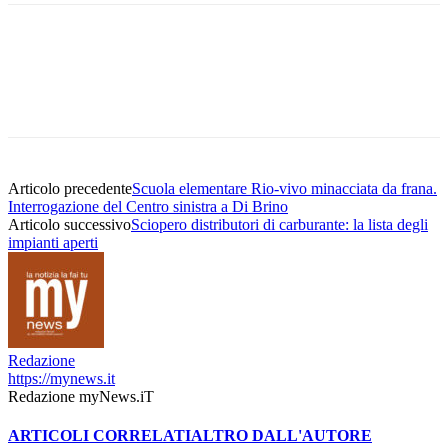
Articolo precedente
Scuola elementare Rio-vivo minacciata da frana.
Interrogazione del Centro sinistra a Di Brino
Articolo successivo
Sciopero distributori di carburante: la lista degli
impianti aperti
Redazione
https://mynews.it
Redazione myNews.iT
ARTICOLI CORRELATI
ALTRO DALL'AUTORE