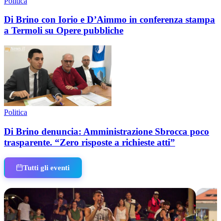
Politica
Di Brino con Iorio e D’Aimmo in conferenza stampa
a Termoli su Opere pubbliche
Politica
Di Brino denuncia: Amministrazione Sbrocca poco
trasparente. “Zero risposte a richieste atti”
Tutti gli eventi