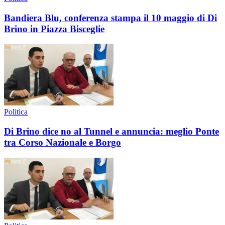
Bandiera Blu, conferenza stampa il 10 maggio di Di
Brino in Piazza Bisceglie
Politica
Di Brino dice no al Tunnel e annuncia: meglio Ponte
tra Corso Nazionale e Borgo