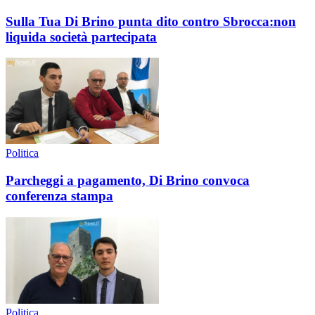
Sulla Tua Di Brino punta dito contro Sbrocca:non
liquida società partecipata
Politica
Parcheggi a pagamento, Di Brino convoca
conferenza stampa
Politica