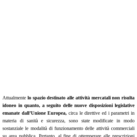
Attualmente
lo spazio destinato alle attività mercatali non risulta
idoneo in quanto, a seguito delle nuove disposizioni legislative
emanate dall’Unione Europea,
circa le direttive ed i parametri in
materia di sanità e sicurezza, sono state modificate in modo
sostanziale le modalità di funzionamento delle attività commerciali
su area pubblica. Pertanto, al fine di ottemperare alle prescrizioni