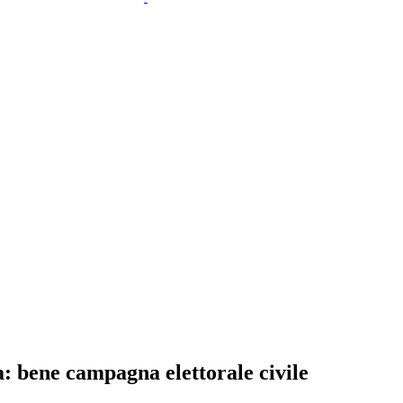
: bene campagna elettorale civile