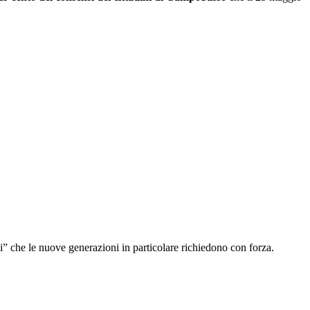
i” che le nuove generazioni in particolare richiedono con forza.