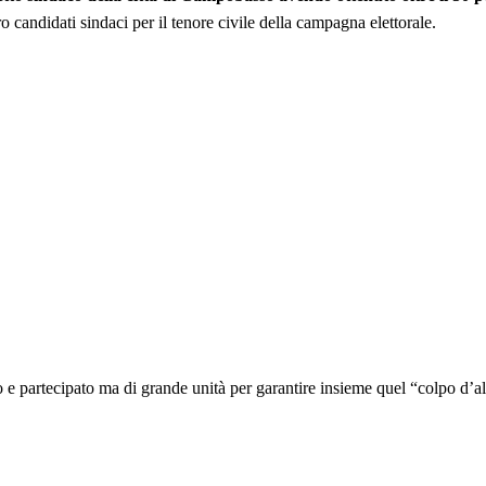
tro candidati sindaci per il tenore civile della campagna elettorale.
o e partecipato ma di grande unità per garantire insieme quel “colpo d’al