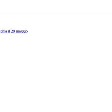
chia il 29 maggio