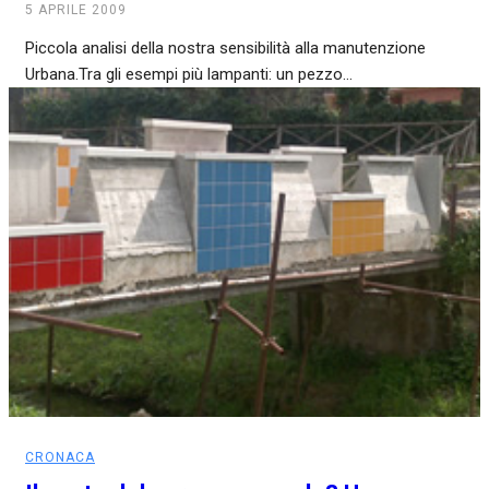
5 APRILE 2009
Piccola analisi della nostra sensibilità alla manutenzione
Urbana.Tra gli esempi più lampanti: un pezzo...
CRONACA