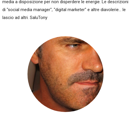
media a disposizione per non disperdere le energie. Le descrizioni
di "social media manager", "digital marketer" e altre diavolerie... le
lascio ad altri. SaluTony