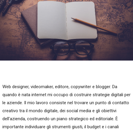
Web designer, videomaker, editore, copywriter e blogger. Da
quando è nata internet mi occupo di costruire strategie digitali per
le aziende. Il mio lavoro consiste nel trovare un punto di contatto
creativo tra il mondo digitale, dei social media e gli obiettivi
dell’azienda, costruendo un piano strategico ed editoriale. È
importante individuare gli strumenti giusti, il budget e i canali