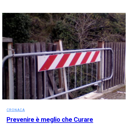
CRONACA
Prevenire è meglio che Curare