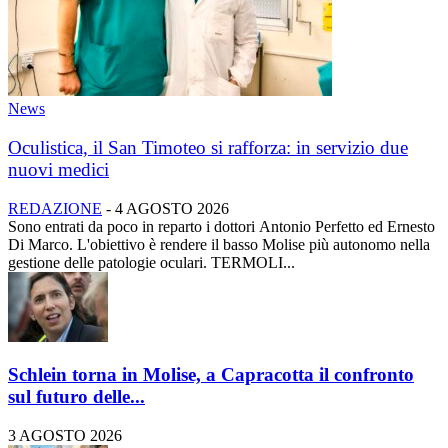
News
Oculistica, il San Timoteo si rafforza: in servizio due
nuovi medici
REDAZIONE
-
4 AGOSTO 2026
Sono entrati da poco in reparto i dottori Antonio Perfetto ed Ernesto
Di Marco. L'obiettivo è rendere il basso Molise più autonomo nella
gestione delle patologie oculari. TERMOLI...
Schlein torna in Molise, a Capracotta il confronto
sul futuro delle...
3 AGOSTO 2026