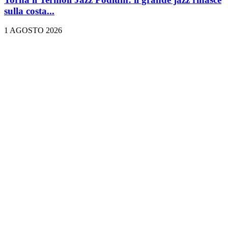
sulla costa...
1 AGOSTO 2026