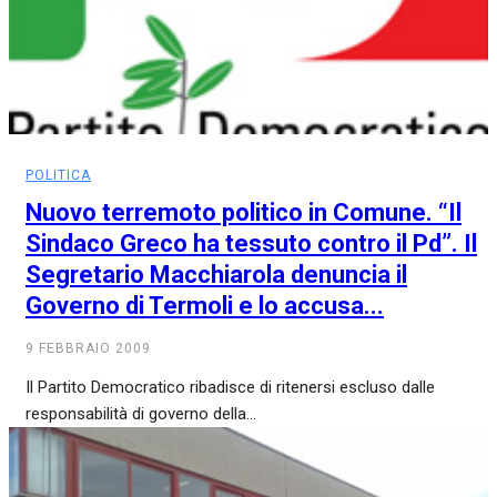
POLITICA
Nuovo terremoto politico in Comune. “Il
Sindaco Greco ha tessuto contro il Pd”. Il
Segretario Macchiarola denuncia il
Governo di Termoli e lo accusa...
9 FEBBRAIO 2009
Il Partito Democratico ribadisce di ritenersi escluso dalle
responsabilità di governo della...