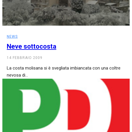
NEWS
Neve sottocosta
14 FEBBRAIO 2009
La costa molisana si è svegliata imbiancata con una coltre
nevosa di...