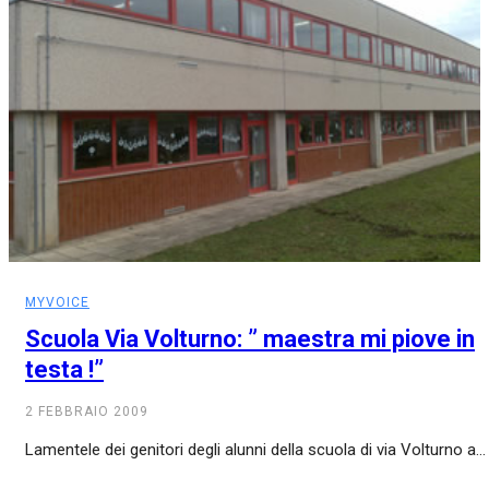
MYVOICE
Scuola Via Volturno: ” maestra mi piove in
testa !”
2 FEBBRAIO 2009
Lamentele dei genitori degli alunni della scuola di via Volturno a...