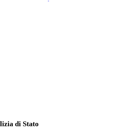
izia di Stato