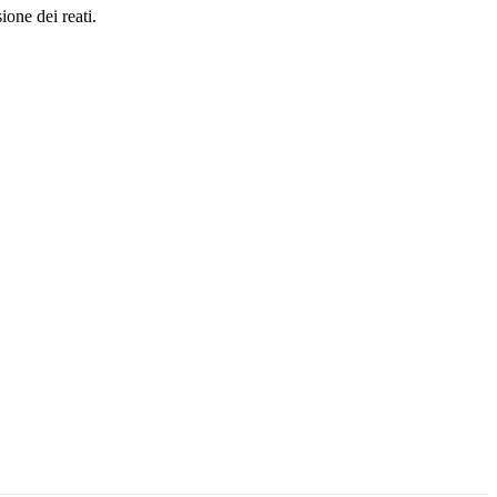
ione dei reati.