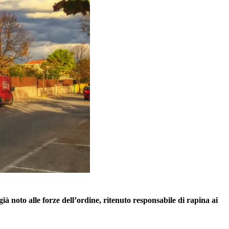
già noto alle forze dell’ordine, ritenuto responsabile di rapina ai