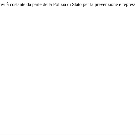
ttività costante da parte della Polizia di Stato per la prevenzione e repress