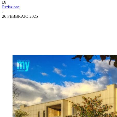
Di
Redazione
-
26 FEBBRAIO 2025