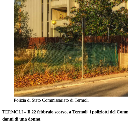
Polizia di Stato Commissariato di Termoli
TERMOLI –
Il 22 febbraio scorso, a Termoli, i poliziotti del Com
danni di una donna
.