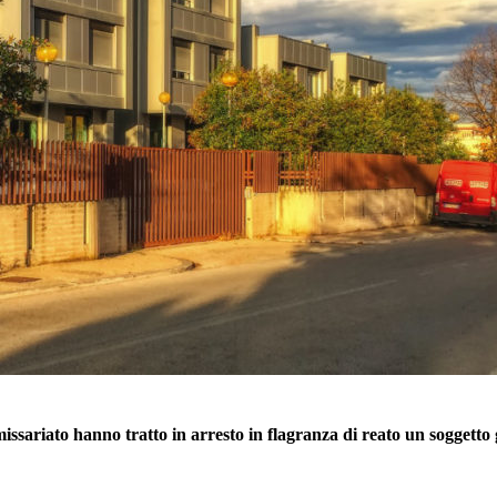
missariato hanno tratto in arresto in flagranza di reato un soggetto 