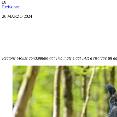
Di
Redazione
-
26 MARZO 2024
Regione Molise condannata dal Tribunale e dal TAR a risarcire un agric