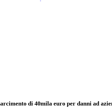
sarcimento di 40mila euro per danni ad azie