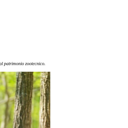
 al patrimonio zootecnico.