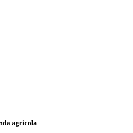
nda agricola