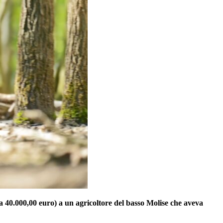
 40.000,00 euro) a un agricoltore del basso Molise che aveva