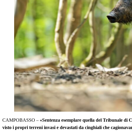
CAMPOBASSO –
«Sentenza esemplare quella del Tribunale di C
visto i propri terreni invasi e devastati da cinghiali che cagionava