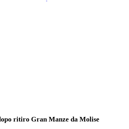
o dopo ritiro Gran Manze da Molise