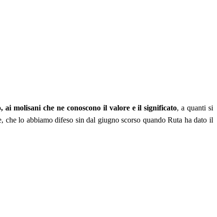
 ai molisani che ne conoscono il valore e il significato
, a quanti si
e, che lo abbiamo difeso sin dal giugno scorso quando Ruta ha dato il