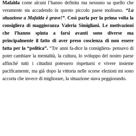
Mafalda
come alcuni l’hanno definita ma nessuno sa quello che
veramente sta accadendo in questo piccolo paese molisano.
“La
situazione a Mafalda è grave!”
.
Così parla per la prima volta la
consigliera di maggioranza Valeria Simigliani. Le motivazioni
che l’hanno spinta a farsi avanti sono diverse ma
principalmente il fatto di aver preso coscienza di non essere
fatta per la “politica”.
“Tre anni fa-dice la consigliera- pensavo di
poter cambiare la mentalità, la cultura, lo sviluppo del nostro paese
affinché tutti i cittadini potessero rispettarsi e vivere insieme
pacificamente, ma già dopo la vittoria nelle scorse elezioni mi sono
accorta che invece di migliorare, la situazione stava peggiorando.