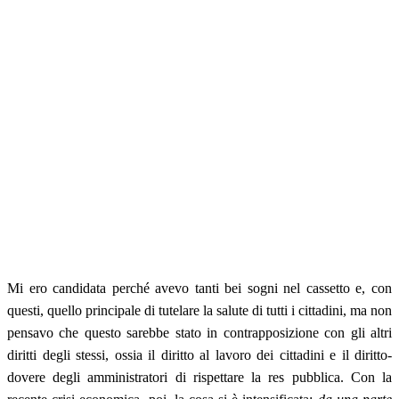
Mi ero candidata perché avevo tanti bei sogni nel cassetto e, con
questi, quello principale di tutelare la salute di tutti i cittadini, ma non
pensavo che questo sarebbe stato in contrapposizione con gli altri
diritti degli stessi, ossia il diritto al lavoro dei cittadini e il diritto-
dovere degli amministratori di rispettare la res pubblica. Con la