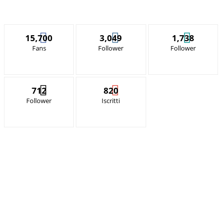
15,700
3,049
1,738
Fans
Follower
Follower
712
820
Follower
Iscritti