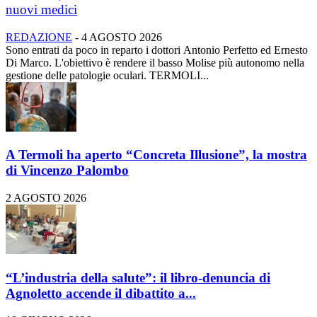
nuovi medici
REDAZIONE
-
4 AGOSTO 2026
Sono entrati da poco in reparto i dottori Antonio Perfetto ed Ernesto
Di Marco. L'obiettivo è rendere il basso Molise più autonomo nella
gestione delle patologie oculari. TERMOLI...
A Termoli ha aperto “Concreta Illusione”, la mostra
di Vincenzo Palombo
2 AGOSTO 2026
“L’industria della salute”: il libro-denuncia di
Agnoletto accende il dibattito a...