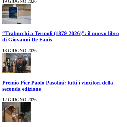
19 GIUGNO 2026
“Trabucchi a Termoli (1879-2026)”: il nuovo libro
di Giovanni De Fanis
18 GIUGNO 2026
Premio Pier Paolo Pasolini: tutti i vincitori della
seconda edizione
12 GIUGNO 2026