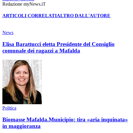
Redazione myNews.iT
ARTICOLI CORRELATI
ALTRO DALL'AUTORE
News
Elisa Barattucci eletta Presidente del Consiglio
comunale dei ragazzi a Mafalda
Politica
Biomasse Mafalda.Municipio: tira «aria inquinata»
in maggioranza