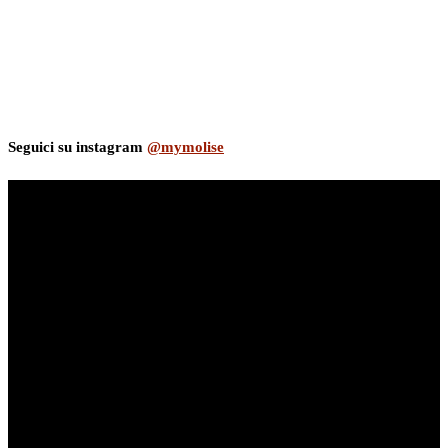
Seguici su instagram
@mymolise