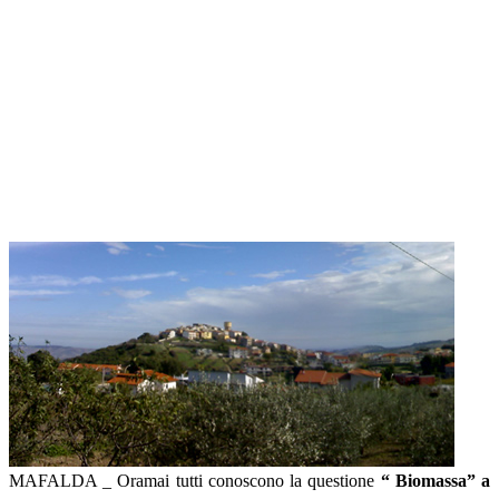
MAFALDA _ Oramai tutti conoscono la questione
“ Biomassa” a