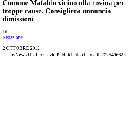
Comune Mafalda vicino alla rovina per
troppe cause. Consigliera annuncia
dimissioni
Di
Redazione
-
2 OTTOBRE 2012
myNews.iT - Per spazio Pubblicitario chiama il 393.5496623